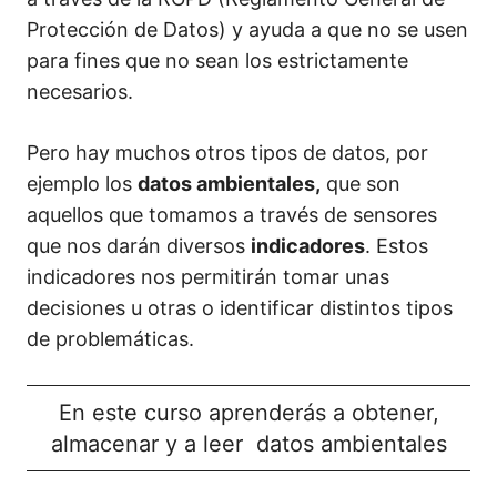
Protección de Datos) y ayuda a que no se usen
para fines que no sean los estrictamente
necesarios.
Pero hay muchos otros tipos de datos, por
ejemplo lo
s
datos ambientales,
que son
aquellos que tomamos a través de sensores
que nos darán diversos
indicadores
. Estos
indicadores nos permitirán tomar unas
decisiones u otras o identificar distintos tipos
de problemáticas.
En este curso aprenderás a obtener,
almacenar y a leer datos ambientales