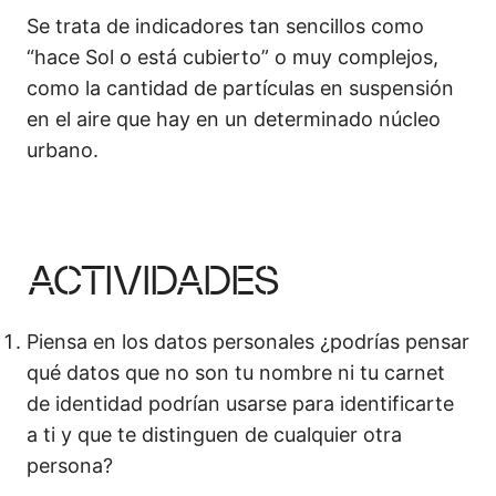
Se trata de indicadores tan sencillos como
“hace Sol o está cubierto” o muy complejos,
como la cantidad de partículas en suspensión
en el aire que hay en un determinado núcleo
urbano.
ACTIVIDADES
Piensa en los datos personales ¿podrías pensar
qué datos que no son tu nombre ni tu carnet
de identidad podrían usarse para identificarte
a ti y que te distinguen de cualquier otra
persona?