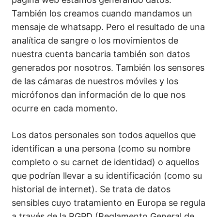
También los creamos cuando mandamos un
mensaje de whatsapp. Pero el resultado de una
analítica de sangre o los movimientos de
nuestra cuenta bancaria también son datos
generados por nosotros. También los sensores
de las cámaras de nuestros móviles y los
micrófonos dan información de lo que nos
ocurre en cada momento.
Los datos personales son todos aquellos que
identifican a una persona (como su nombre
completo o su carnet de identidad) o aquellos
que podrían llevar a su identificación (como su
historial de internet). Se trata de datos
sensibles cuyo tratamiento en Europa se regula
a través de la RGPD (Reglamento General de