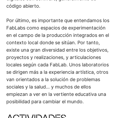
código abierto.
Por último, es importante que entendamos los
FabLabs como espacios de experimentación
en el campo de la producción integrados en el
contexto local donde se sitúan. Por tanto,
existe una gran diversidad entre los objetivos,
proyectos y realizaciones, y articulaciones
locales según cada FabLab. Unos laboratorios
se dirigen más a la experiencia artística, otros
van orientados a la solución de problemas
sociales y la salud… y muchos de ellos
empiezan a ver en la vertiente educativa una
posibilidad para cambiar el mundo.