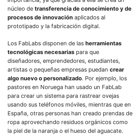
núcleo de
transferencia de conocimiento y de
procesos de innovación
aplicados al
prototipado y la fabricación digital.
Los FabLabs disponen de las
herramientas
tecnológicas necesarias
para que
diseñadores, emprendedores, estudiantes,
artistas o pequeñas empresas puedan
crear
algo nuevo o personalizado
. Por ejemplo, los
pastores en Noruega han usado un FabLab
para crear un sistema para rastrear ovejas
usando sus teléfonos móviles, mientras que en
España, otras personas han creado prendas de
ropa aprovechando residuos orgánicos como
la piel de la naranja o el hueso del aguacate.