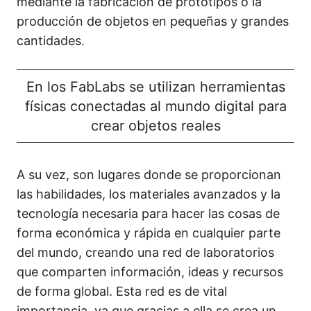
mediante la fabricación de prototipos o la
producción de objetos en pequeñas y grandes
cantidades.
En los FabLabs se utilizan herramientas
físicas conectadas al mundo digital para
crear objetos reales
A su vez, son lugares donde se proporcionan
las habilidades, los materiales avanzados y la
tecnología necesaria para hacer las cosas de
forma económica y rápida en cualquier parte
del mundo, creando una red de laboratorios
que comparten información, ideas y recursos
de forma global. Esta red es de vital
importancia, ya que gracias a ella se crea un