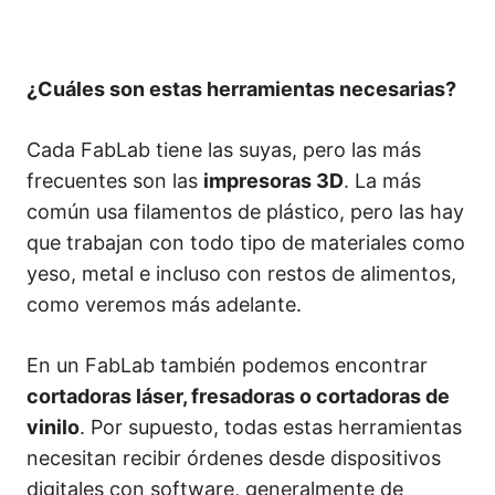
¿Cuáles son estas herramientas necesarias?
Cada FabLab tiene las suyas, pero las más
frecuentes son las
impresoras 3D
. La más
común usa filamentos de plástico, pero las hay
que trabajan con todo tipo de materiales como
yeso, metal e incluso con restos de alimentos,
como veremos más adelante.
En un FabLab también podemos encontrar
cortadoras láser, fresadoras o cortadoras de
vinilo
. Por supuesto, todas estas herramientas
necesitan recibir órdenes desde dispositivos
digitales con software, generalmente de