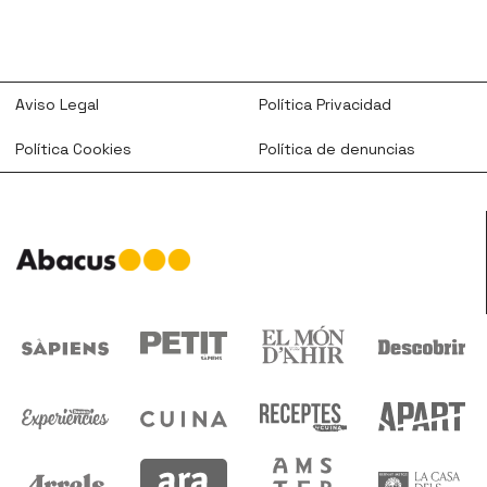
Aviso Legal
Política Privacidad
Política Cookies
Política de denuncias