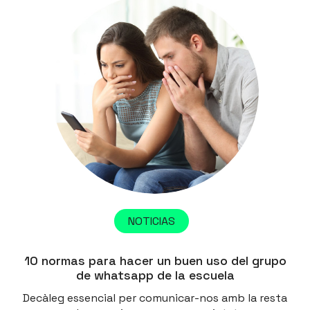
NOTICIAS
10 normas para hacer un buen uso del grupo
de whatsapp de la escuela
Decàleg essencial per comunicar-nos amb la resta