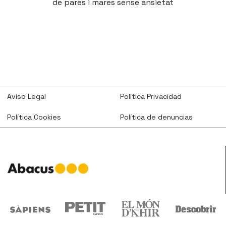
de pares i mares sense ansietat
Aviso Legal
Política Privacidad
Política Cookies
Política de denuncias