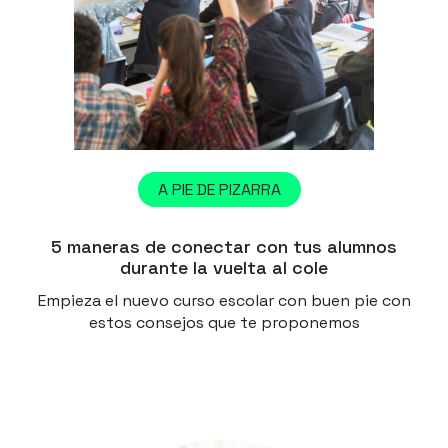
A PIE DE PIZARRA
5 maneras de conectar con tus alumnos
durante la vuelta al cole
Empieza el nuevo curso escolar con buen pie con
estos consejos que te proponemos