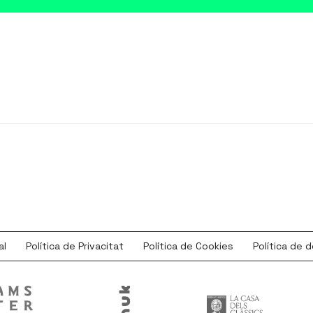
al
Política de Privacitat
Política de Cookies
Política de 