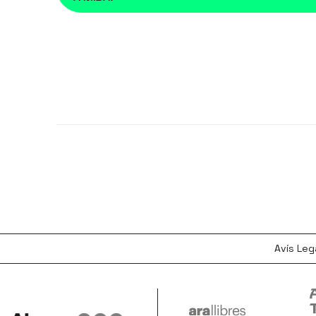
Avís Leg