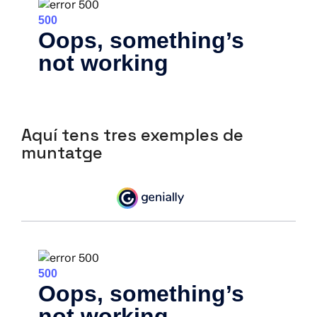
Aquí tens tres exemples de
muntatge