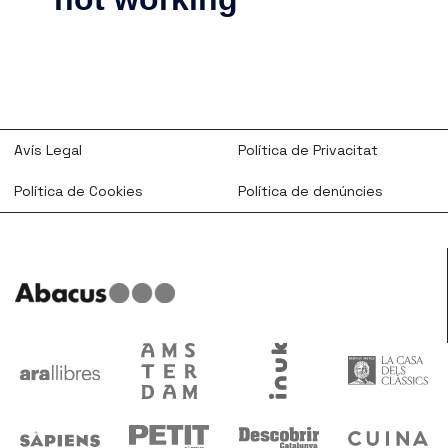
Avís Legal
Política de Privacitat
Política de Cookies
Política de denúncies