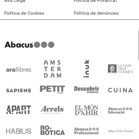
Avís Legal
Política de Privacitat
Política de Cookies
Política de denúncies