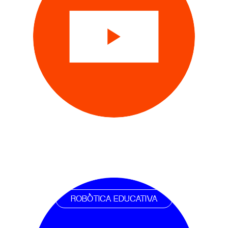
ROBÒTICA EDUCATIVA