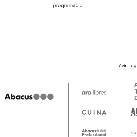
programació
Avís Leg