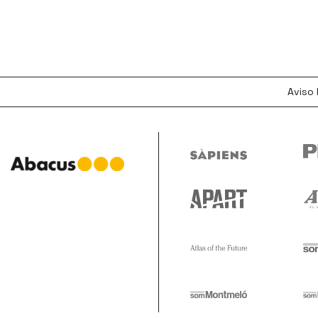
Aviso 