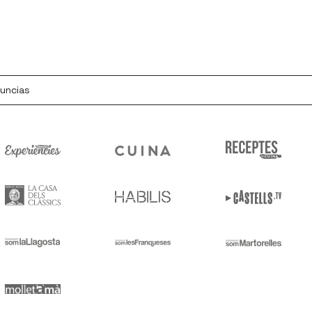
nuncias