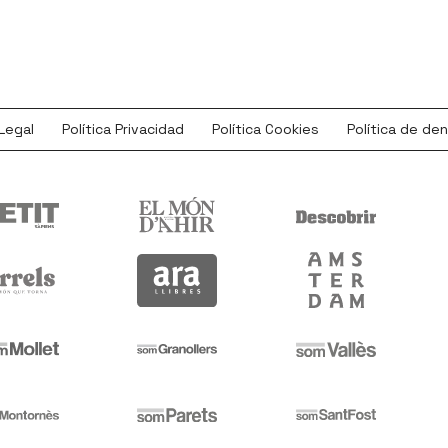
Legal
Política Privacidad
Política Cookies
Política de de