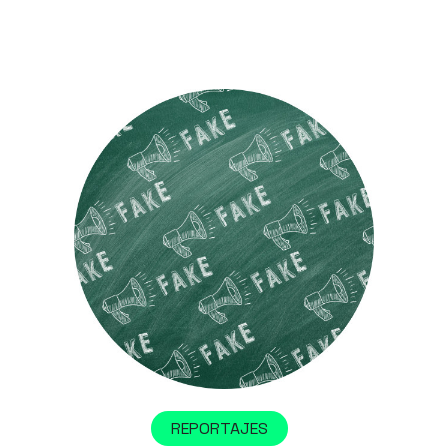
REPORTAJES