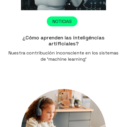
NOTICIAS
¿Cómo aprenden las inteligéncias
artificiales?
Nuestra contribución inconsciente en los sistemas
de ‘machine learning’