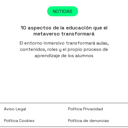
NOTICIAS
10 aspectos de la educación que el
metaverso transformará
El entorno inmersivo transformará aulas,
contenidos, roles y el propio proceso de
aprendizaje de los alumnos
Aviso Legal
Política Privacidad
Política Cookies
Política de denuncias