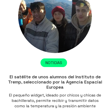
NOTICIAS
El satélite de unos alumnos del Instituto de
Tremp, seleccionado por la Agencia Espacial
Europea
El pequeño widget, ideado por chicos y chicas de
bachillerato, permite recibir y transmitir datos
como la temperatura y la presión ambiente