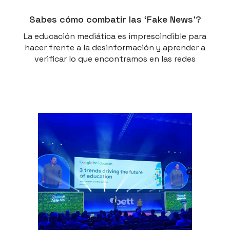
Sabes cómo combatir las ‘Fake News’?
La educación mediática es imprescindible para
hacer frente a la desinformación y aprender a
verificar lo que encontramos en las redes