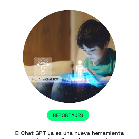
REPORTAJES
El Chat GPT ya es una nueva herramienta