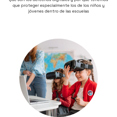
que proteger especialmente los de los niños y
jóvenes dentro de las escuelas