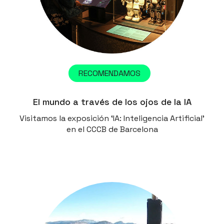
RECOMENDAMOS
El mundo a través de los ojos de la IA
Visitamos la exposición ‘IA: Inteligencia Artificial’
en el CCCB de Barcelona