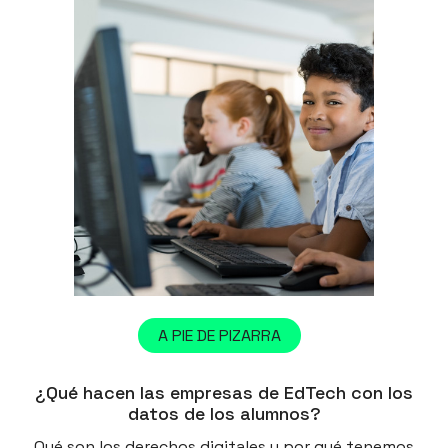
A PIE DE PIZARRA
¿Qué hacen las empresas de EdTech con los
datos de los alumnos?
Qué son los derechos digitales y por qué tenemos