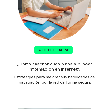
A PIE DE PIZARRA
¿Cómo enseñar a los niños a buscar
información en Internet?
Estrategias para mejorar sus habilidades de
navegación por la red de forma segura