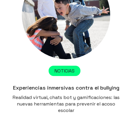
NOTICIAS
Experiencias inmersivas contra el bullying
Realidad virtual, chats bot y gamificaciones: las
nuevas herramientas para prevenir el acoso
escolar