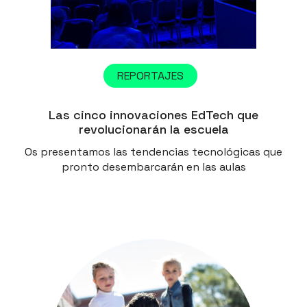
REPORTAJES
Las cinco innovaciones EdTech que
revolucionarán la escuela
Os presentamos las tendencias tecnológicas que
pronto desembarcarán en las aulas