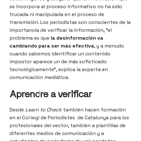
se incorpora al proceso informativo no ha sido
trucada ni manipulada en el proceso de
transmisión. Los periodistas son conscientes de la
importancia de verificar la información, “el
problema es que
la desinformación va
cambiando para ser más efectiva
, y a menudo
cuando sabemos identificar un contenido
impostor aparece un de más sofisticado
tecnológicamente”, explica la experta en
comunicación mediática.
Aprendre a verificar
Desde
Learn to Check
también hacen formación
en el Col·legi de Periodistes de Catalunya para los
profesionales del sector, también a plantillas de
diferentes medios de comunicación y a