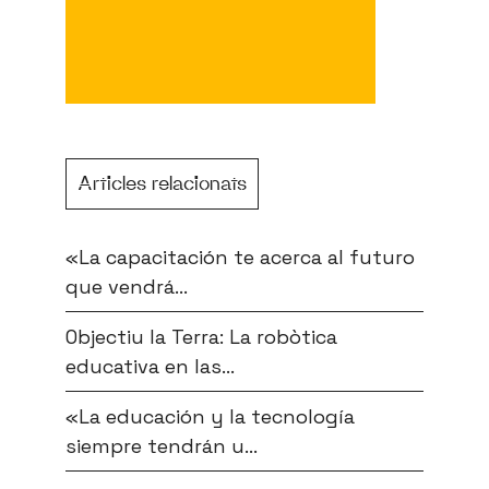
Articles relacionats
«La capacitación te acerca al futuro
que vendrá...
Objectiu la Terra: La robòtica
educativa en las...
«La educación y la tecnología
siempre tendrán u...