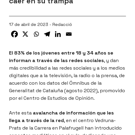
caer en su trampa
17 de abril de 2023 - Redacció
El 83% de los jóvenes entre 18 y 34 años se
informan a través de las redes sociales
, y dan
más credibilidad a las redes sociales y a los medios
digitales que a la televisión, la radio o la prensa, de
acuerdo con los datos del Ómnibus de la
Generalitat de Cataluña (agosto 2022), promovido
por el Centro de Estudios de Opinión.
Ante esta
avalancha de información que les
llega a través de la red
, en el centro Vedruna-
Prats de la Carrera en Palafrugell han introducido