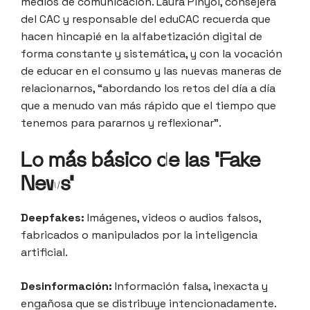
medios de comunicación. Laura Pinyol, consejera
del CAC y responsable del eduCAC recuerda que
hacen hincapié en la alfabetización digital de
forma constante y sistemática, y con la vocación
de educar en el consumo y las nuevas maneras de
relacionarnos, “abordando los retos del día a día
que a menudo van más rápido que el tiempo que
tenemos para pararnos y reflexionar”.
Lo más básico de las ‘Fake
News’
Deepfakes:
Imágenes, videos o audios falsos,
fabricados o manipulados por la inteligencia
artificial.
Desinformación:
Información falsa, inexacta y
engañosa que se distribuye intencionadamente.