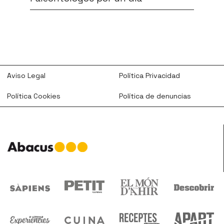
Aviso Legal
Política Privacidad
Política Cookies
Política de denuncias