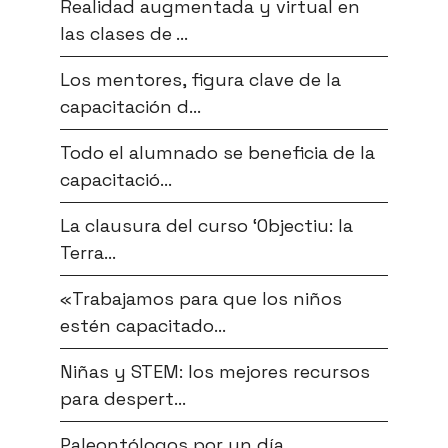
Realidad augmentada y virtual en
las clases de ...
Los mentores, figura clave de la
capacitación d...
Todo el alumnado se beneficia de la
capacitació...
La clausura del curso ‘Objectiu: la
Terra...
«Trabajamos para que los niños
estén capacitado...
Niñas y STEM: los mejores recursos
para despert...
Paleontólogos por un día