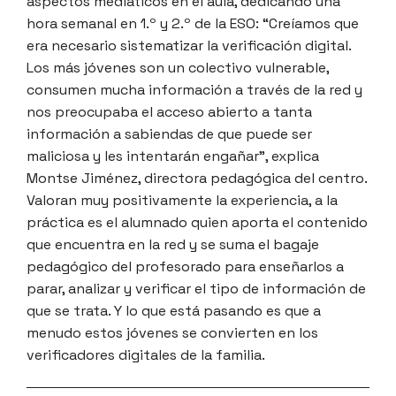
aspectos mediáticos en el aula, dedicando una
hora semanal en 1.º y 2.º de la ESO: “Creíamos que
era necesario sistematizar la verificación digital.
Los más jóvenes son un colectivo vulnerable,
consumen mucha información a través de la red y
nos preocupaba el acceso abierto a tanta
información a sabiendas de que puede ser
maliciosa y les intentarán engañar”, explica
Montse Jiménez, directora pedagógica del centro.
Valoran muy positivamente la experiencia, a la
práctica es el alumnado quien aporta el contenido
que encuentra en la red y se suma el bagaje
pedagógico del profesorado para enseñarlos a
parar, analizar y verificar el tipo de información de
que se trata. Y lo que está pasando es que a
menudo estos jóvenes se convierten en los
verificadores digitales de la familia.