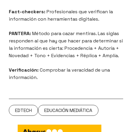
Fact-checkers:
Profesionales que verifican la
información con herramientas digitales.
PANTERA:
Método para cazar mentiras. Las siglas
responden al que hay que hacer para determinar si
la información es cierta: Procedencia + Autoría +
Novedad + Tono + Evidencias + Réplica + Amplía.
Verificación:
Comprobar la veracidad de una
información.
EDTECH
EDUCACIÓN MEDIÁTICA