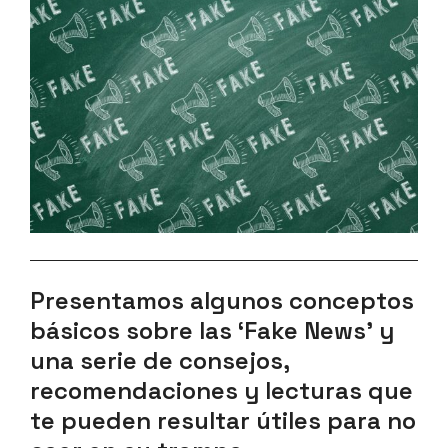
Presentamos algunos conceptos
básicos sobre las ‘Fake News’ y
una serie de consejos,
recomendaciones y lecturas que
te pueden resultar útiles para no