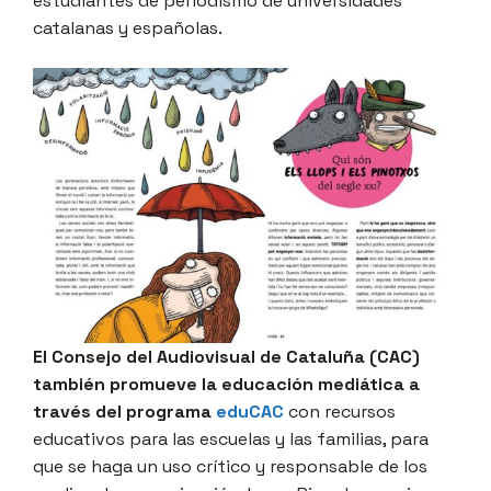
estudiantes de periodismo de universidades
catalanas y españolas.
El Consejo del Audiovisual de Cataluña (CAC)
también promueve la educación mediática a
través del programa
eduCAC
con recursos
educativos para las escuelas y las familias, para
que se haga un uso crítico y responsable de los