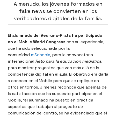
A menudo, los jóvenes formados en
fake news se convierten en los
verificadores digitales de la familia.
El alumnado del Vedruna-Prats ha participado
en el
Mobile World Congress
con su experiencia,
que ha sido seleccionada por la
comunidad
mSchools
, para la convocatoria
internacional
Reto para la educación mediátic
a
para mostrar proyectos que van más allá de la
competencia digital en el aula. El objetivo era darla
a conocer en el Mobile para que se replique en
otros entornos. Jiménez reconoce que además de
la satisfacción que ha supuesto participar en el
Mobile, “el alumnado ha puesto en práctica
aspectos que trabajan al proyecto de
comunicación del centro, se ha evidenciado que el