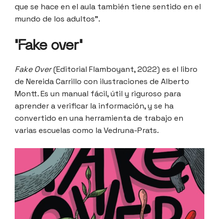
que se hace en el aula también tiene sentido en el
mundo de los adultos”.
‘Fake over’
Fake Over
(Editorial Flamboyant, 2022) es el libro
de Nereida Carrillo con ilustraciones de Alberto
Montt. Es un manual fácil, útil y riguroso para
aprender a verificar la información, y se ha
convertido en una herramienta de trabajo en
varias escuelas como la Vedruna-Prats.