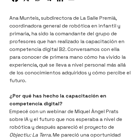
Ana Munteis, subdirectora de La Salle Premià,
coordinadora general de robótica en infantil y
primaria, ha sido la comandante del grupo de
profesores que han realizado la capacitación en
competencia digital B2. Conversamos con ella
para conocer de primera mano cómo ha vivido la
experiencia, qué se lleva a nivel personal más allá
de los conocimientos adquiridos y cómo percibe el
futuro.
¿Por qué has hecho la capacitación en
competencia digital?
Empecé con un webinar de Miquel Àngel Prats
sobre IA y el futuro que nos esperaba a nivel de
robótica y después apareció el proyecto de
Objectiu: La Terra
. Me pareció una oportunidad