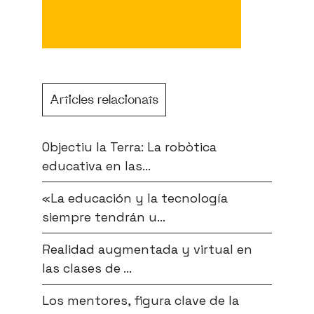
Articles relacionats
Objectiu la Terra: La robòtica
educativa en las...
«La educación y la tecnología
siempre tendrán u...
Realidad augmentada y virtual en
las clases de ...
Los mentores, figura clave de la