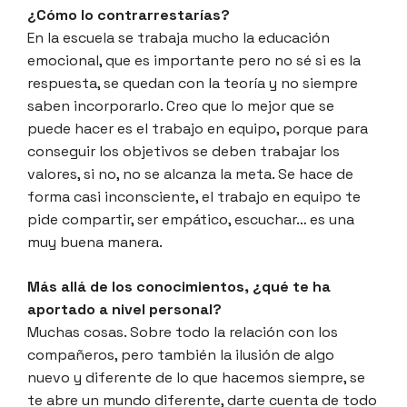
¿Cómo lo contrarrestarías?
En la escuela se trabaja mucho la educación
emocional, que es importante pero no sé si es la
respuesta, se quedan con la teoría y no siempre
saben incorporarlo. Creo que lo mejor que se
puede hacer es el trabajo en equipo, porque para
conseguir los objetivos se deben trabajar los
valores, si no, no se alcanza la meta. Se hace de
forma casi inconsciente, el trabajo en equipo te
pide compartir, ser empático, escuchar… es una
muy buena manera.
Más allá de los conocimientos, ¿qué te ha
aportado a nivel personal?
Muchas cosas. Sobre todo la relación con los
compañeros, pero también la ilusión de algo
nuevo y diferente de lo que hacemos siempre, se
te abre un mundo diferente, darte cuenta de todo