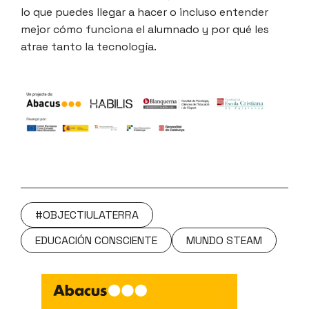
lo que puedes llegar a hacer o incluso entender
mejor cómo funciona el alumnado y por qué les
atrae tanto la tecnología.
#OBJECTIULATERRA
EDUCACIÓN CONSCIENTE
MUNDO STEAM