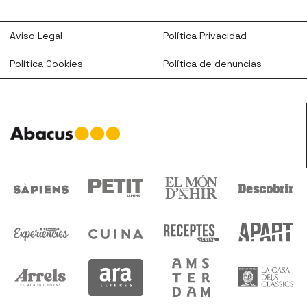
Aviso Legal
Política Privacidad
Política Cookies
Política de denuncias