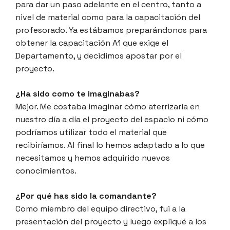
para dar un paso adelante en el centro, tanto a
nivel de material como para la capacitación del
profesorado. Ya estábamos preparándonos para
obtener la capacitación A1 que exige el
Departamento, y decidimos apostar por el
proyecto.
¿Ha sido como te imaginabas?
Mejor. Me costaba imaginar cómo aterrizaría en
nuestro día a día el proyecto del espacio ni cómo
podríamos utilizar todo el material que
recibiríamos. Al final lo hemos adaptado a lo que
necesitamos y hemos adquirido nuevos
conocimientos.
¿Por qué has sido la comandante?
Como miembro del equipo directivo, fui a la
presentación del proyecto y luego expliqué a los