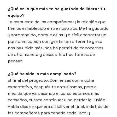
¿Qué es lo que más te ha gustado de liderar tu
equipo?
La respuesta de los compañeros y la relación que
hemos establecido entre nosotros. Me ha gustado
y sorprendido, porque es muy difícil encontrar un
punto en común con gente tan diferente y eso
nos ha unido más, nos ha permitido conocernos
de otra manera y descubrir otras formas de
pensar.
¿Qué ha sido lo más complicado?
El final del proyecto. Comienzas con mucha
expectativa, después te entusiasmas, pero a
medida que va pasando el curso estamos más
cansados, cuesta continuar y no perder la ilusión.
Había días en que era difícil ver el final, ir detrás de
los compañeros para tenerlo todo listo y