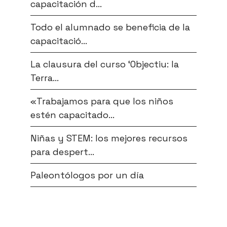
capacitación d...
Todo el alumnado se beneficia de la
capacitació...
La clausura del curso ‘Objectiu: la
Terra...
«Trabajamos para que los niños
estén capacitado...
Niñas y STEM: los mejores recursos
para despert...
Paleontólogos por un día