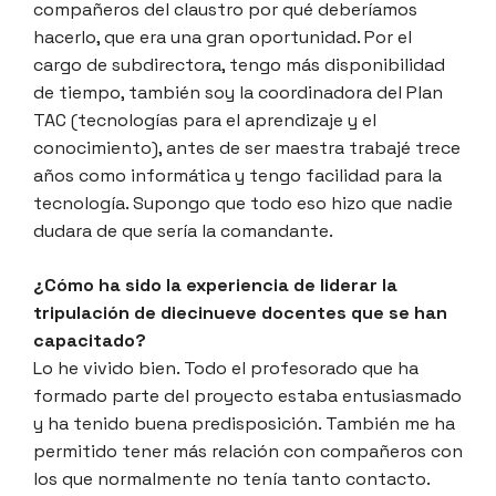
compañeros del claustro por qué deberíamos
hacerlo, que era una gran oportunidad. Por el
cargo de subdirectora, tengo más disponibilidad
de tiempo, también soy la coordinadora del Plan
TAC (tecnologías para el aprendizaje y el
conocimiento), antes de ser maestra trabajé trece
años como informática y tengo facilidad para la
tecnología. Supongo que todo eso hizo que nadie
dudara de que sería la comandante.
¿Cómo ha sido la experiencia de liderar la
tripulación de diecinueve docentes que se han
capacitado?
Lo he vivido bien. Todo el profesorado que ha
formado parte del proyecto estaba entusiasmado
y ha tenido buena predisposición. También me ha
permitido tener más relación con compañeros con
los que normalmente no tenía tanto contacto.