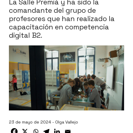
La Salle Premià y ha sido la
comandante del grupo de
profesores que han realizado la
capacitación en competencia
digital B2.
23 de mayo de 2024 - Olga Vallejo