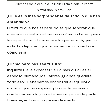
Alumnos de la escuela La Salle Premià con un robot
Matatalab | Marc Juan
¿Qué es lo más sorprendente de todo lo que has
aprendido?
El futuro que nos espera. No sé qué tendrán que
aprender nuestros alumnos ni cómo lo harán, pero
la capacitación te acerca a lo que vendrá, que no
está tan lejos, aunque no sabemos con certeza
cómo será.
¿Cómo percibes ese futuro?
Inquieta y a la expectativa. Lo más difícil es el
aspecto humano, los valores. ¿Dónde quedará
todo eso? Deberíamos encontrar el equilibrio
entre lo que nos espera y lo que deberíamos
continuar siendo, no deberíamos perder la parte
humana, es lo único que me da miedo.