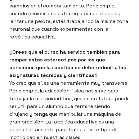
cambios en el comportamiento. Por ejemplo,
cuando decides una estrategia para conducir y
lanzar una pelota, estás trabajando la misma zona
neuronal que cuando experimentas con la
robótica educativa.
¿Crees que el curso ha servido también para
romper estos estereotipos por los que
pensamos que la robótica se debe reducir a las
asignaturas técnicas y científicas?
Yo creo que sí, es una herramienta muy transversal.
Por ejemplo, la educación física nos sirve para
trabajar la motricidad fina, que en un futuro puede
ser útil para un alumno que termine siendo
cirujano y tenga que manipular una máquina de
gran precisión. La robótica educativa es una
buena herramienta para trabajar este tipo de
motricidad en nuestras clases.