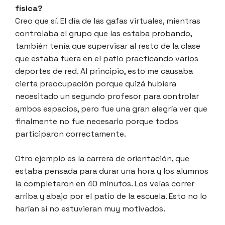
física?
Creo que sí. El día de las gafas virtuales, mientras
controlaba el grupo que las estaba probando,
también tenía que supervisar al resto de la clase
que estaba fuera en el patio practicando varios
deportes de red. Al principio, esto me causaba
cierta preocupación porque quizá hubiera
necesitado un segundo profesor para controlar
ambos espacios, pero fue una gran alegría ver que
finalmente no fue necesario porque todos
participaron correctamente.
Otro ejemplo es la carrera de orientación, que
estaba pensada para durar una hora y los alumnos
la completaron en 40 minutos. Los veías correr
arriba y abajo por el patio de la escuela. Esto no lo
harían si no estuvieran muy motivados.