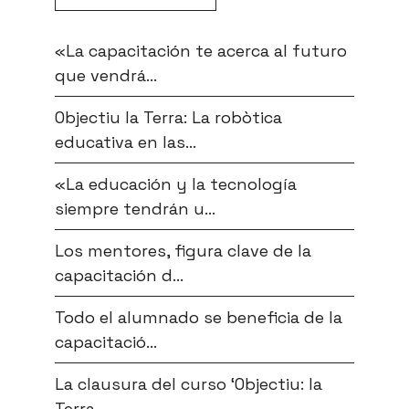
«La capacitación te acerca al futuro
que vendrá...
Objectiu la Terra: La robòtica
educativa en las...
«La educación y la tecnología
siempre tendrán u...
Los mentores, figura clave de la
capacitación d...
Todo el alumnado se beneficia de la
capacitació...
La clausura del curso ‘Objectiu: la
Terra...