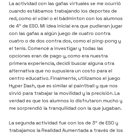
La actividad con las gafas virtuales se me ocurrió
cuando estábamos trabajando los deportes de
red, como el vólei o el bádminton con los alumnos
de 4º de ESO. Mi idea inicial era que pudieran jugar
con las gafas a algún juego de cuatro contra
cuatro o de dos contra dos, como el ping-pong y
el tenis. Comencé a investigar y todas las
opciones eran de pago y, como era nuestra
primera experiencia, decidí buscar alguna otra
alternativa que no supusiera un costo para el
centro educativo. Finalmente, utilizamos el juego
Hyper Dash, que es similar al paintball y que nos
sirvió para trabajar la movilidad y la precisión. La
verdad es que los alumnos lo disfrutaron mucho y
me sorprendió la tranquilidad con la que jugaban.
La segunda actividad fue con los de 3º de ESO y
trabajamos la Realidad Aumentada a través de los