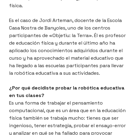
física.
Es el caso de Jordi Arteman, docente de la Escola
Casa Nostra de Banyoles, uno de los centros
participantes de «Objetiu: la Terra». Él es profesor
de educación física y durante el último año ha
aplicado los conocimientos adquiridos durante el
curso y ha aprovechado el material educativo que
ha llegado a las escuelas participantes para llevar
la robótica educativa a sus actividades.
¿Por qué decidiste probar la robótica educativa
en tus clases?
Es una forma de trabajar el pensamiento
computacional, que es un área que en la educación
física también se trabaja mucho: tienes que ser
ingenioso, tener estrategia, probar el ensayo-error
y analizar en qué se ha fallado para provocar