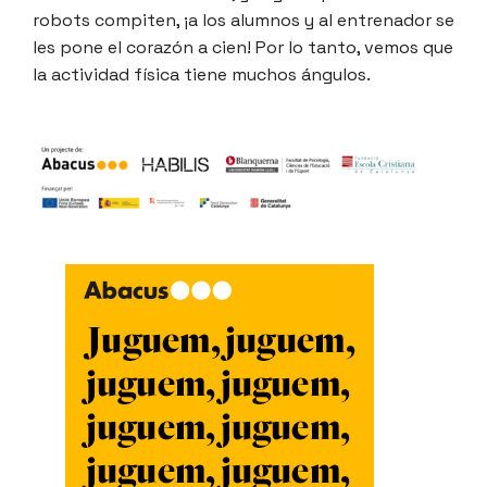
robots compiten, ¡a los alumnos y al entrenador se
les pone el corazón a cien! Por lo tanto, vemos que
la actividad física tiene muchos ángulos.