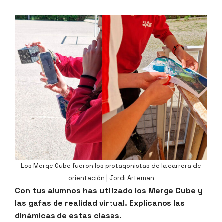
Los Merge Cube fueron los protagonistas de la carrera de
orientación | Jordi Arteman
Con tus alumnos has utilizado los Merge Cube y
las gafas de realidad virtual. Explícanos las
dinámicas de estas clases.