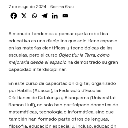
7 de mayo de 2024 - Gemma Grau
A menudo tendemos a pensar que la robótica
educativa es una disciplina que solo tiene espacio
en las materias científicas y tecnológicas de las
escuelas, pero el curso
Objectiu: la Terra, cómo
mejorarla desde el espacio
ha demostrado su gran
capacidad interdisciplinar.
En este curso de capacitación digital, organizado
por Habilis (Abacus), la Federació d’Escoles
Cristianes de Catalunya y Blanquerna (Universitat
Ramon Llull), no solo han participado docentes de
matemáticas, tecnología o informática, sino que
también han formado parte otros de lenguas,
filosofía, educación especial y, incluso, educación