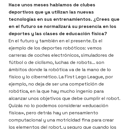
Hace unos meses hablamos de clubes
deportivos que ya utilizan las nuevas
tecnologías en sus entrenamientos. ¿Crees que
en el futuro se normalizará su presencia en los
deportes y las clases de educación física?
En el futuro y también en el presente. Es el
ejemplo de los deportes robóticos: vemos
carreras de coches electrónicos, simuladores de
fútbol o de ciclismo, luchas de robots… son
ámbitos donde la robótica va de la mano de lo
físico y lo cibernético. La First Lego League, por
ejemplo, no deja de ser una competición de
robótica, en la que hay mucho ingenio para
alcanzar unos objetivos que debe cumplir el robot.
Quizás no lo podemos considerar «educación
física», pero detrás hay un pensamiento
computacional y una motricidad fina para crear
los elementos del robot, y seguro que cuando los