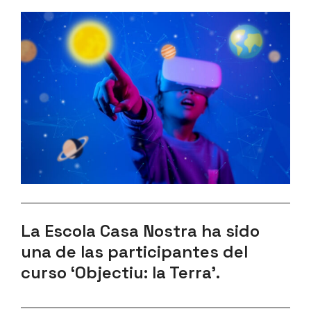
La Escola Casa Nostra ha sido
una de las participantes del
curso ‘Objectiu: la Terra’.