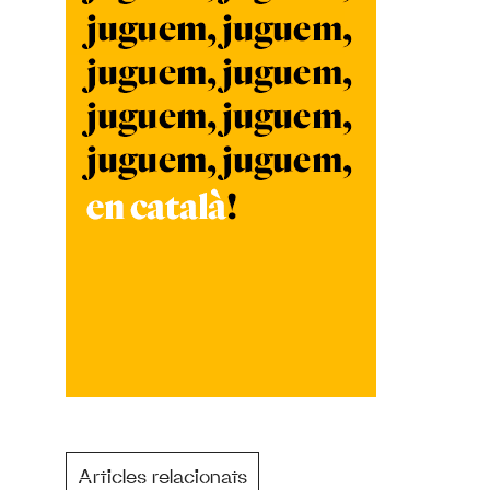
Articles relacionats