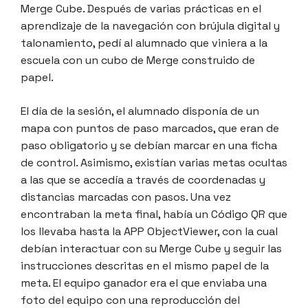
Merge Cube. Después de varias prácticas en el
aprendizaje de la navegación con brújula digital y
talonamiento, pedí al alumnado que viniera a la
escuela con un cubo de Merge construido de
papel.
El día de la sesión, el alumnado disponía de un
mapa con puntos de paso marcados, que eran de
paso obligatorio y se debían marcar en una ficha
de control. Asimismo, existían varias metas ocultas
a las que se accedía a través de coordenadas y
distancias marcadas con pasos. Una vez
encontraban la meta final, había un Código QR que
los llevaba hasta la APP ObjectViewer, con la cual
debían interactuar con su Merge Cube y seguir las
instrucciones descritas en el mismo papel de la
meta. El equipo ganador era el que enviaba una
foto del equipo con una reproducción del