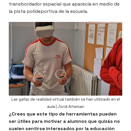
transbordador espacial que aparecía en medio de
la pista polideportiva de la escuela.
Las gafas de realidad virtual también se han utilizado en el
aula | Jordi Arteman
¿Crees que este tipo de herramientas pueden
ser útiles para motivar a alumnos que quizás no
suelen sentirse interesados por la educación