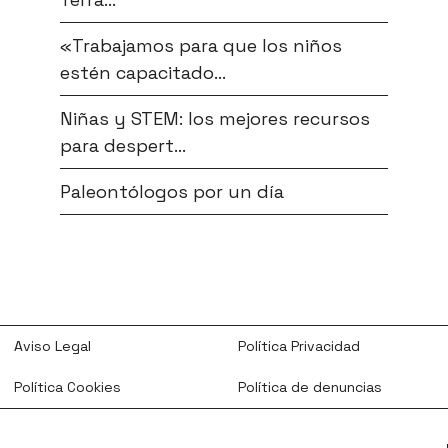
«Trabajamos para que los niños
estén capacitado...
Niñas y STEM: los mejores recursos
para despert...
Paleontólogos por un día
Aviso Legal
Política Privacidad
Política Cookies
Política de denuncias