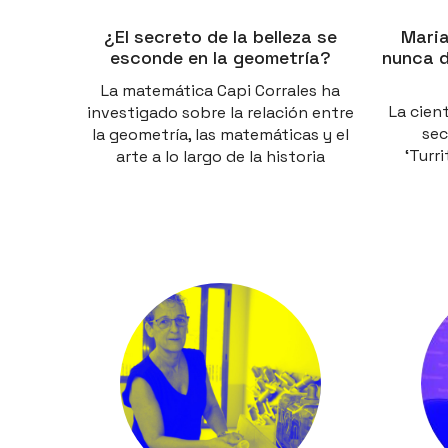
¿El secreto de la belleza se
Maria
esconde en la geometría?
nunca d
La matemática Capi Corrales ha
La cient
investigado sobre la relación entre
sec
la geometría, las matemáticas y el
‘Turr
arte a lo largo de la historia