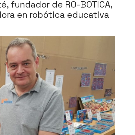
até, fundador de RO-BOTICA,
dora en robótica educativa