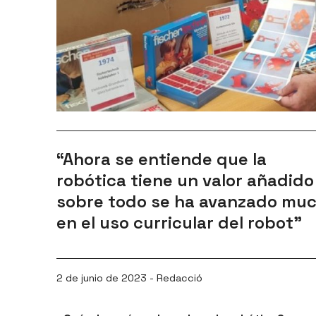
“Ahora se entiende que la
robótica tiene un valor añadido
sobre todo se ha avanzado mu
en el uso curricular del robot”
2 de junio de 2023 - Redacció