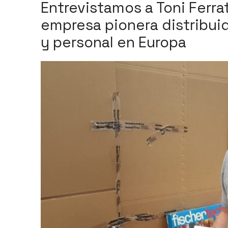
Entrevistamos a Toni Ferr
empresa pionera distribui
y personal en Europa