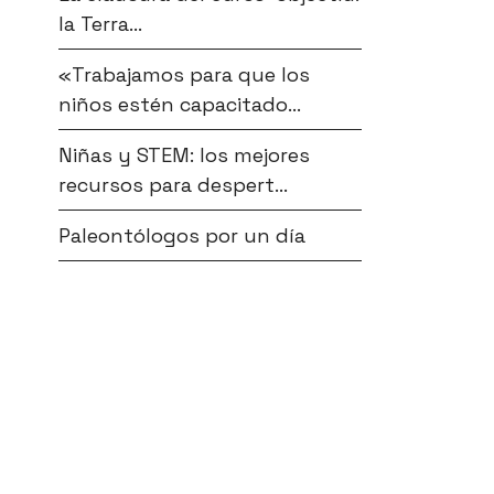
la Terra...
«Trabajamos para que los
niños estén capacitado...
Niñas y STEM: los mejores
recursos para despert...
Paleontólogos por un día