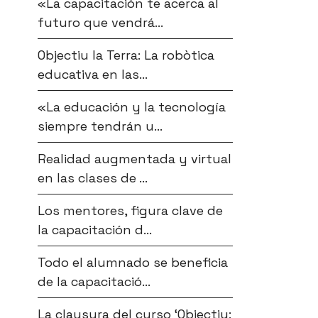
«La capacitación te acerca al
futuro que vendrá...
Objectiu la Terra: La robòtica
educativa en las...
«La educación y la tecnología
siempre tendrán u...
Realidad augmentada y virtual
en las clases de ...
Los mentores, figura clave de
la capacitación d...
Todo el alumnado se beneficia
de la capacitació...
La clausura del curso ‘Objectiu: