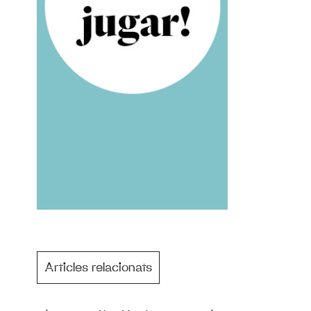
Articles relacionats