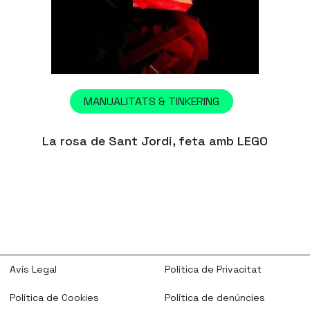
MANUALITATS & TINKERING
La rosa de Sant Jordi, feta amb LEGO
Avís Legal
Política de Privacitat
Política de Cookies
Política de denúncies