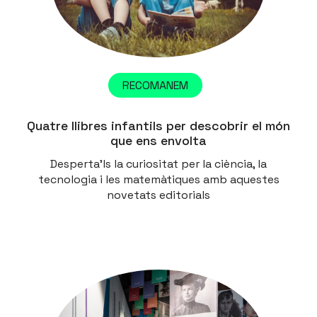
RECOMANEM
Quatre llibres infantils per descobrir el món
que ens envolta
Desperta'ls la curiositat per la ciència, la
tecnologia i les matemàtiques amb aquestes
novetats editorials