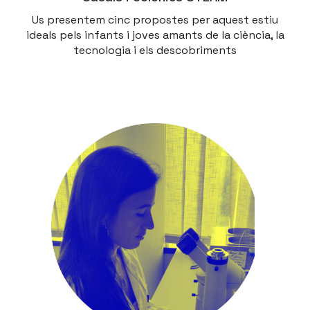
Us presentem cinc propostes per aquest estiu
ideals pels infants i joves amants de la ciència, la
tecnologia i els descobriments