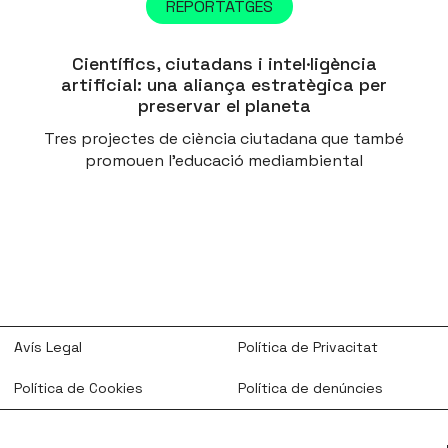
REPORTATGES
Científics, ciutadans i intel·ligència
artificial: una aliança estratègica per
preservar el planeta
Tres projectes de ciència ciutadana que també
promouen l'educació mediambiental
Avís Legal
Política de Privacitat
Política de Cookies
Política de denúncies