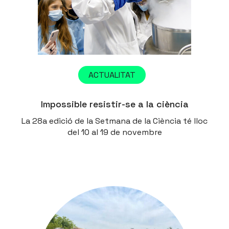
ACTUALITAT
Impossible resistir-se a la ciència
La 28a edició de la Setmana de la Ciència té lloc
del 10 al 19 de novembre