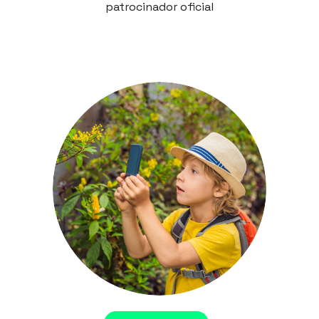
patrocinador oficial