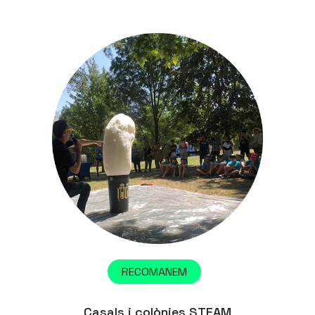
RECOMANEM
Casals i colònies STEAM