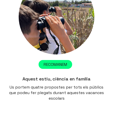
RECOMANEM
Aquest estiu, ciència en família
Us portem quatre propostes per tots els públics
que podeu fer plegats durant aquestes vacances
escolars