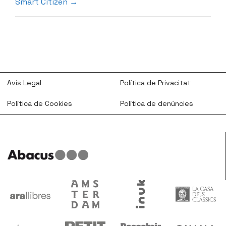
Smart Citizen
Avís Legal
Política de Privacitat
Política de Cookies
Política de denúncies