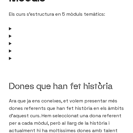
Els curs s’estructura en 5 mòduls temàtics:
Dones que han fet història
Ara que ja ens coneixes, et volem presentar més
dones referents que han fet història en els àmbits
d’aquest curs. Hem seleccionat una dona referent
per a cada mòdul, però al llarg de la història i
actualment hi ha moltíssimes dones amb talent