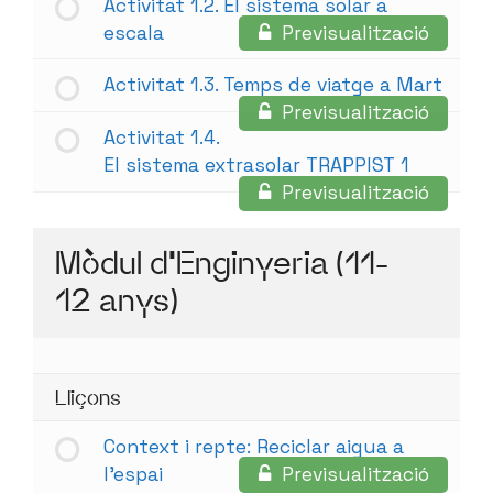
Activitat 1.2. El sistema solar a
escala
Previsualització
Activitat 1.3. Temps de viatge a Mart
Previsualització
Activitat 1.4.
El sistema extrasolar TRAPPIST 1
Previsualització
Mòdul d'Enginyeria (11-
12 anys)
Lliçons
Context i repte: Reciclar aigua a
l’espai
Previsualització