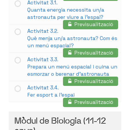
Activitat 3.1.
Quanta energia necessita un/a
astronauta per viure a l’espai?
Previsualització
Activitat 3.2.
Què menja un/a astronauta? Com és
un menú espacial?
Previsualització
Activitat 3.3.
Prepara un menú espacial i cuina un
esmorzar o berenar d’astronauta
Previsualització
Activitat 3.4.
Fer esport a l’espai
Previsualització
Mòdul de Biologia (11-12