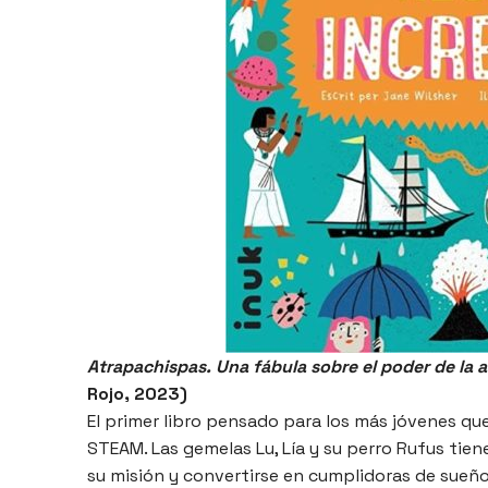
Atrapachispas. Una fábula sobre el poder de la 
Rojo, 2023)
El primer libro pensado para los más jóvenes que
STEAM. Las gemelas Lu, Lía y su perro Rufus tien
su misión y convertirse en cumplidoras de sueño