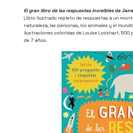
El gran libro de las respuestas increíbles
de Jane 
Libro ilustrado repleto de respuestas a un mont
naturaleza, las personas, los animales y el mund
ilustraciones coloridas de Louise Lockhart. 500 
de 7 años.