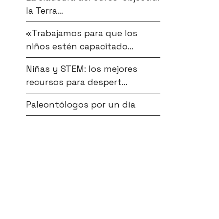
la Terra...
«Trabajamos para que los
niños estén capacitado...
Niñas y STEM: los mejores
recursos para despert...
Paleontólogos por un día