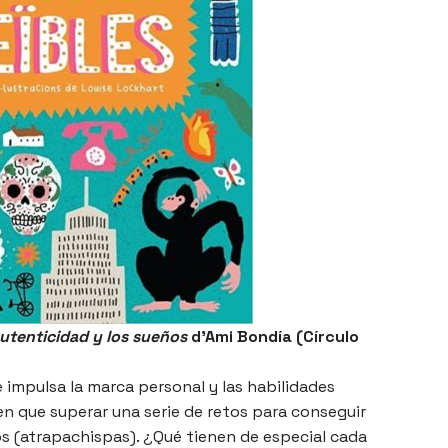
autenticidad y los sueños
d’Ami Bondía (Círculo
 impulsa la marca personal y las habilidades
en que superar una serie de retos para conseguir
s (atrapachispas). ¿Qué tienen de especial cada