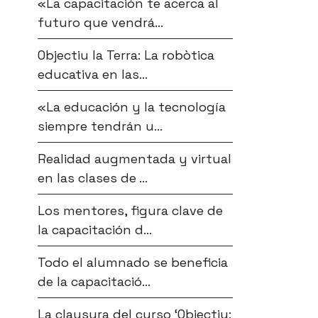
«La capacitación te acerca al
futuro que vendrá...
Objectiu la Terra: La robòtica
educativa en las...
«La educación y la tecnología
siempre tendrán u...
Realidad augmentada y virtual
en las clases de ...
Los mentores, figura clave de
la capacitación d...
Todo el alumnado se beneficia
de la capacitació...
La clausura del curso ‘Objectiu: