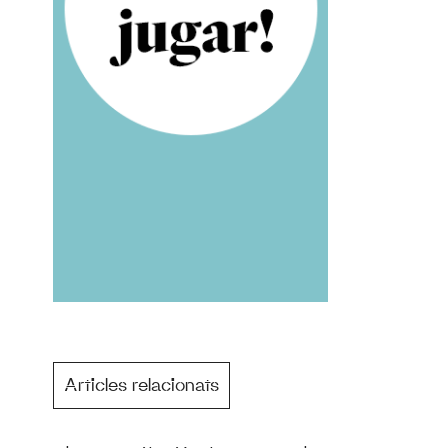
Articles relacionats