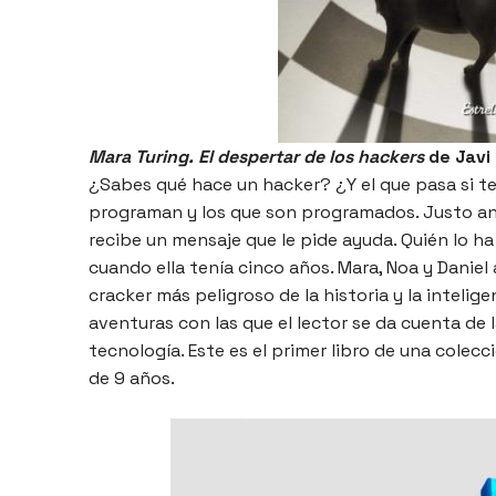
Mara Turing. El despertar de los hackers
de Javi
¿Sabes qué hace un hacker? ¿Y el que pasa si te
programan y los que son programados. Justo an
recibe un mensaje que le pide ayuda. Quién lo ha 
cuando ella tenía cinco años. Mara, Noa y Daniel
cracker más peligroso de la historia y la inteli
aventuras con las que el lector se da cuenta de 
tecnología. Este es el primer libro de una colec
de 9 años.