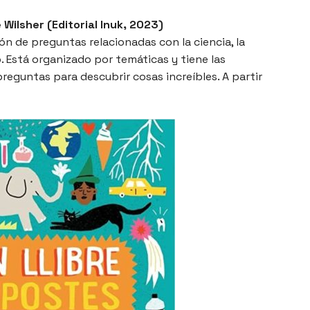
Wilsher (Editorial Inuk, 2023)
ón de preguntas relacionadas con la ciencia, la
o. Está organizado por temáticas y tiene las
preguntas para descubrir cosas increíbles. A partir