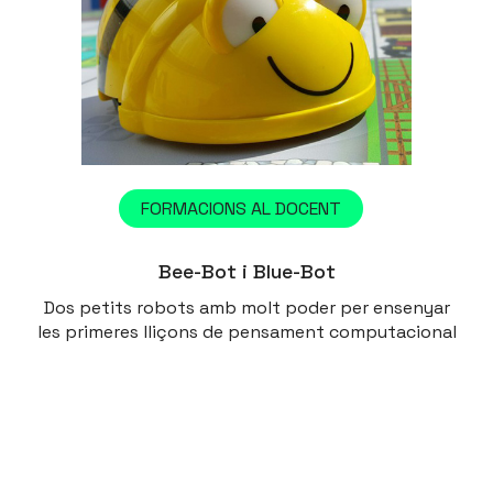
FORMACIONS AL DOCENT
Bee-Bot i Blue-Bot
Dos petits robots amb molt poder per ensenyar
les primeres lliçons de pensament computacional