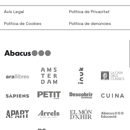
Avís Legal
Política de Privacitat
Política de Cookies
Política de denúncies