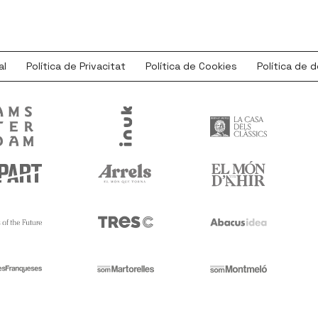
al
Política de Privacitat
Política de Cookies
Política de 