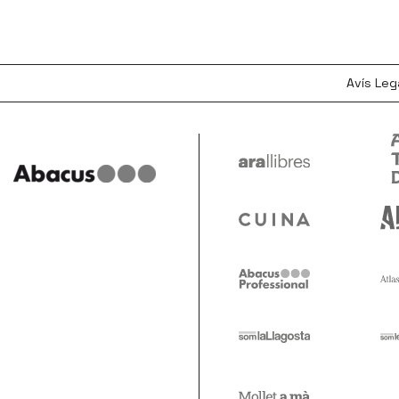
Avís Leg