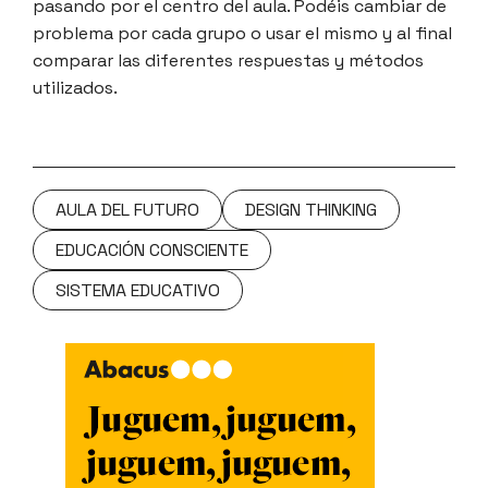
pasando por el centro del aula. Podéis cambiar de
problema por cada grupo o usar el mismo y al final
comparar las diferentes respuestas y métodos
utilizados.
AULA DEL FUTURO
DESIGN THINKING
EDUCACIÓN CONSCIENTE
SISTEMA EDUCATIVO