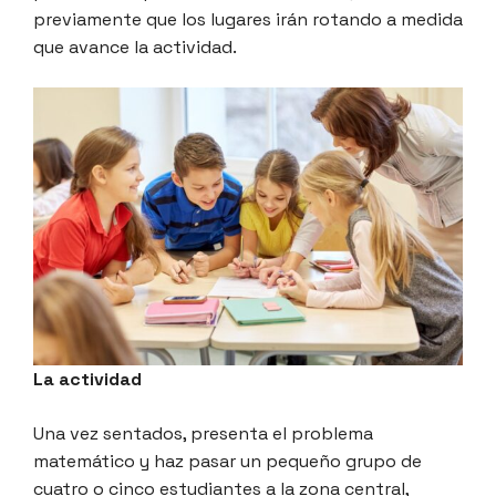
previamente que los lugares irán rotando a medida
que avance la actividad.
La actividad
Una vez sentados, presenta el problema
matemático y haz pasar un pequeño grupo de
cuatro o cinco estudiantes a la zona central,