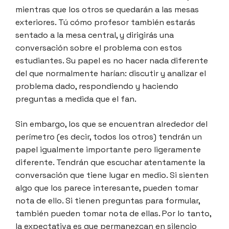
mientras que los otros se quedarán a las mesas
exteriores. Tú cómo profesor también estarás
sentado a la mesa central, y dirigirás una
conversación sobre el problema con estos
estudiantes. Su papel es no hacer nada diferente
del que normalmente harían: discutir y analizar el
problema dado, respondiendo y haciendo
preguntas a medida que el fan.
Sin embargo, los que se encuentran alrededor del
perímetro (es decir, todos los otros) tendrán un
papel igualmente importante pero ligeramente
diferente. Tendrán que escuchar atentamente la
conversación que tiene lugar en medio. Si sienten
algo que los parece interesante, pueden tomar
nota de ello. Si tienen preguntas para formular,
también pueden tomar nota de ellas. Por lo tanto,
la expectativa es que permanezcan en silencio