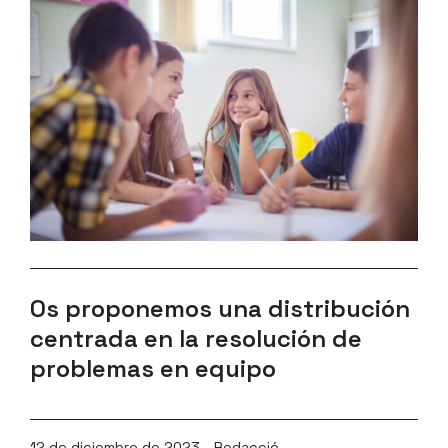
Os proponemos una distribución
centrada en la resolución de
problemas en equipo
12 de diciembre de 2023 - Redacció