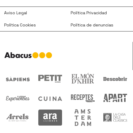
Aviso Legal
Política Privacidad
Política Cookies
Política de denuncias