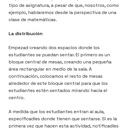
tipo de asignatura, a pesar de que, nosotros, como
ejemplo, hablaremos desde la perspectiva de una
clase de matemáticas.
La distribución
Empezad creando dos espacios donde los
estudiantes se puedan sentar. El primero es un
bloque central de mesas, creando una pequeña
área rectangular en medio de la sala. A
continuación, colocamos el resto de mesas
alrededor de este bloque central para que los
estudiantes estén sentados mirando hacia el
centro.
A medida que los estudiantes entran al aula,
especificadles donde tienen que sentarse. Si es la
primera vez que hacen esta actividad, notificadles