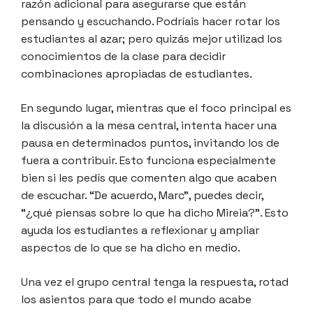
razón adicional para asegurarse que están
pensando y escuchando. Podríais hacer rotar los
estudiantes al azar; pero quizás mejor utilizad los
conocimientos de la clase para decidir
combinaciones apropiadas de estudiantes.
En segundo lugar, mientras que el foco principal es
la discusión a la mesa central, intenta hacer una
pausa en determinados puntos, invitando los de
fuera a contribuir. Esto funciona especialmente
bien si les pedís que comenten algo que acaben
de escuchar. “De acuerdo, Marc”, puedes decir,
“¿qué piensas sobre lo que ha dicho Mireia?”. Esto
ayuda los estudiantes a reflexionar y ampliar
aspectos de lo que se ha dicho en medio.
Una vez el grupo central tenga la respuesta, rotad
los asientos para que todo el mundo acabe