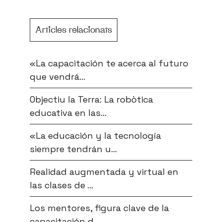
Articles relacionats
«La capacitación te acerca al futuro
que vendrá...
Objectiu la Terra: La robòtica
educativa en las...
«La educación y la tecnología
siempre tendrán u...
Realidad augmentada y virtual en
las clases de ...
Los mentores, figura clave de la
capacitación d...