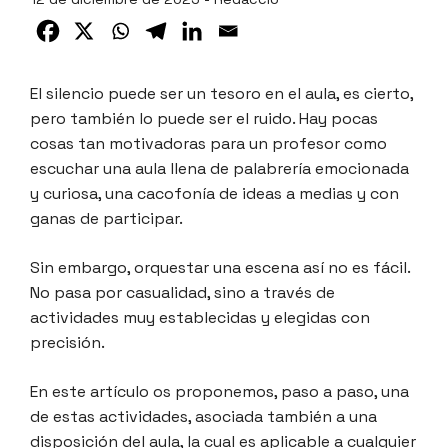
El silencio puede ser un tesoro en el aula, es cierto,
pero también lo puede ser el ruido. Hay pocas
cosas tan motivadoras para un profesor como
escuchar una aula llena de palabrería emocionada
y curiosa, una cacofonía de ideas a medias y con
ganas de participar.
Sin embargo, orquestar una escena así no es fácil.
No pasa por casualidad, sino a través de
actividades muy establecidas y elegidas con
precisión.
En este artículo os proponemos, paso a paso, una
de estas actividades, asociada también a una
disposición del aula, la cual es aplicable a cualquier