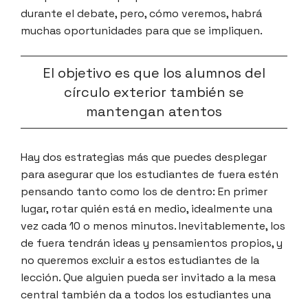
durante el debate, pero, cómo veremos, habrá
muchas oportunidades para que se impliquen.
El objetivo es que los alumnos del
círculo exterior también se
mantengan atentos
Hay dos estrategias más que puedes desplegar
para asegurar que los estudiantes de fuera estén
pensando tanto como los de dentro: En primer
lugar, rotar quién está en medio, idealmente una
vez cada 10 o menos minutos. Inevitablemente, los
de fuera tendrán ideas y pensamientos propios, y
no queremos excluir a estos estudiantes de la
lección. Que alguien pueda ser invitado a la mesa
central también da a todos los estudiantes una