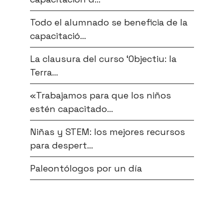
Todo el alumnado se beneficia de la
capacitació...
La clausura del curso ‘Objectiu: la
Terra...
«Trabajamos para que los niños
estén capacitado...
Niñas y STEM: los mejores recursos
para despert...
Paleontólogos por un día