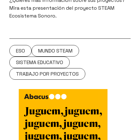
¿Quieres más información sobre sus proyectos?
Mira esta presentación del proyecto STEAM
Ecosistema Sonoro.
ESO
MUNDO STEAM
SISTEMA EDUCATIVO
TRABAJO POR PROYECTOS