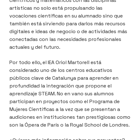
científicos y matemáticos con las disciplinas
artísticas no solo está propulsando las
vocaciones científicas en su alumnado sino que
también está sirviendo para darlos más recursos
digitales e ideas de negocio o de actividades más
conectadas con las necesidades profesionales
actuales y del futuro.
Por todo ello, el IEA Oriol Martorell está
considerado uno de los centros educativos
públicos clave de Catalunya para aprender en
profundidad la integración que propone el
aprendizaje STEAM. No en vano sus alumnos
participan en proyectos como el Programa de
Mujeres Científicas a la vez que se presentan a
audiciones en instituciones tan prestigiosas como
son la Ópera de París o la Royal School de Londres.