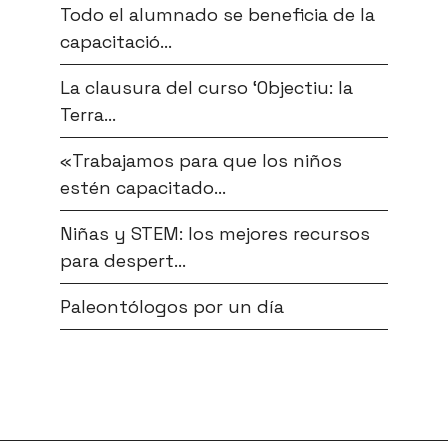
Todo el alumnado se beneficia de la
capacitació...
La clausura del curso ‘Objectiu: la
Terra...
«Trabajamos para que los niños
estén capacitado...
Niñas y STEM: los mejores recursos
para despert...
Paleontólogos por un día