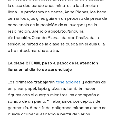
la clase dedicando unos minutos a la atención
llena. La profesora de danza, Anna Planas, los hace
cerrar los ojos y les guía en un proceso de presa de
conciencia de la posición de su cuerpo y de la
respiración. Silencio absoluto. Ninguna
distracción. Cuando Planas da por finalizada la
sesión, la mitad de la clase se queda en el aula y la
otra mitad, marcha a otra.
La clase STEAM, paso a paso: de la atención
llena en el diario de aprendizaje
Los primeros trabajarán
teselaciones
y además de
emplear papel, lápiz y pizarra, también hacen
figuras con el cuerpo mientras los acompaña el
sonido de un piano. “Trabajamos conceptos de
geometría. A partir de polígonos miramos como se
puede ocupar el espacio a partir de varios