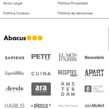
Aviso Legal
Política Privacidad
Política Cookies
Política de denuncias