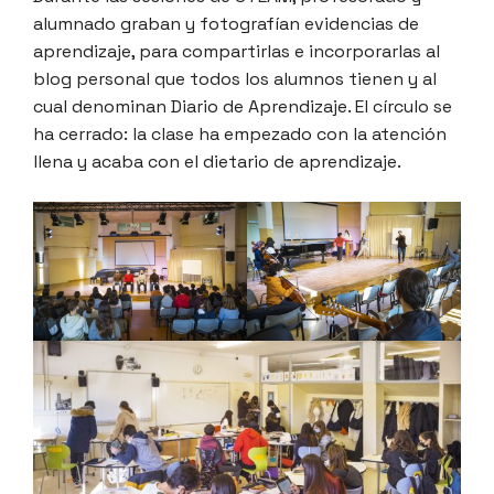
alumnado graban y fotografían evidencias de
aprendizaje, para compartirlas e incorporarlas al
blog personal que todos los alumnos tienen y al
cual denominan Diario de Aprendizaje. El círculo se
ha cerrado: la clase ha empezado con la atención
llena y acaba con el dietario de aprendizaje.