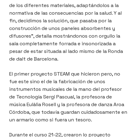
de los diferentes materiales, adaptándolos a la
normativa de las consecuencias por la salud. Y al
fin, decidimos la solución, que pasaba por la
construcción de unos paneles absorbentes y
difusores”, detalla mostrándonos con orgullo la
sala completamente forrada e insonorizada a
pesar de estar situada al lado mismo de la Ronda
de dalt de Barcelona.
El primer proyecto STEAM que hicieron pero, no
fue este sino el de la fabricación de unos
instrumentos musicales de la mano del profesor
de Tecnología Sergi Pascual, la profesora de
música Eulàlia Rosell y la profesora de danza Aroa
Córdoba, que todavía guardan cuidadosamente en
un armario como si fuera un tesoro.
Durante el curso 21-22, crearon lo proyecto