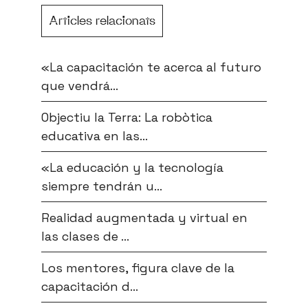
Articles relacionats
«La capacitación te acerca al futuro
que vendrá...
Objectiu la Terra: La robòtica
educativa en las...
«La educación y la tecnología
siempre tendrán u...
Realidad augmentada y virtual en
las clases de ...
Los mentores, figura clave de la
capacitación d...