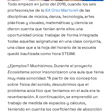
Todo empezó en junio del 2018, cuando los seis
profesores/se de lo
IEA Oriol Martorell
de las
disciplinas de música, danza, tecnología, artes
plásticas y visuales, matemáticas y ciencia se
dieron cuenta que tenían ante ellos una
oportunidad única: trabajar de forma integrada
todas aquellas asignaturas en una clase conjunta,
una clase que a la hoja del horario de la escuela
quedó bautizada como hora STEAM.
¿Ejemplos? Muchísimos. Durante el proyecto
Ecosistema sonor
insonorizaron una aula que tenía
muy mala sonoridad. “A partir de los conceptos
sobre física del sonido, descubrimos que el
problema acústico que teníamos en el aula era la
reverberación. A continuación, se emprendió un
trabajo de medida de espacios y cálculos,
teniendo en cuenta los coeficientes de absorción