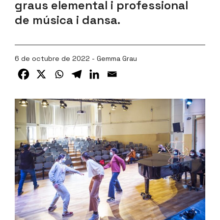
graus elemental i professional
de música i dansa.
6 de octubre de 2022 - Gemma Grau