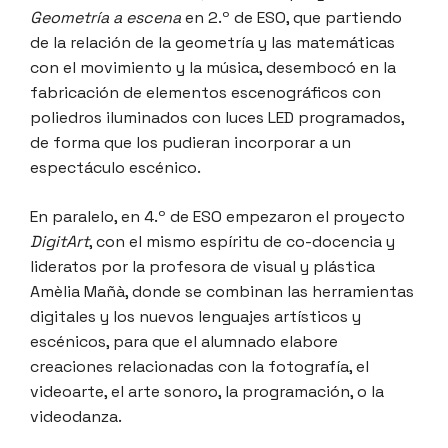
Geometría a escena
en 2.º de ESO, que partiendo
de la relación de la geometría y las matemáticas
con el movimiento y la música, desembocó en la
fabricación de elementos escenográficos con
poliedros iluminados con luces LED programados,
de forma que los pudieran incorporar a un
espectáculo escénico.
En paralelo, en 4.º de ESO empezaron el proyecto
DigitArt
, con el mismo espíritu de co-docencia y
lideratos por la profesora de visual y plástica
Amèlia Mañà, donde se combinan las herramientas
digitales y los nuevos lenguajes artísticos y
escénicos, para que el alumnado elabore
creaciones relacionadas con la fotografía, el
videoarte, el arte sonoro, la programación, o la
videodanza.