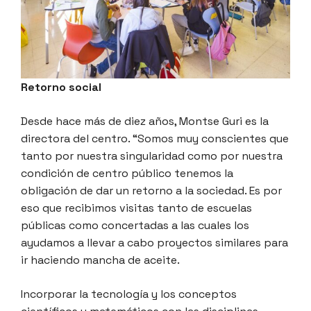
Retorno social
Desde hace más de diez años, Montse Guri es la
directora del centro. “Somos muy conscientes que
tanto por nuestra singularidad como por nuestra
condición de centro público tenemos la
obligación de dar un retorno a la sociedad. Es por
eso que recibimos visitas tanto de escuelas
públicas como concertadas a las cuales los
ayudamos a llevar a cabo proyectos similares para
ir haciendo mancha de aceite.
Incorporar la tecnología y los conceptos