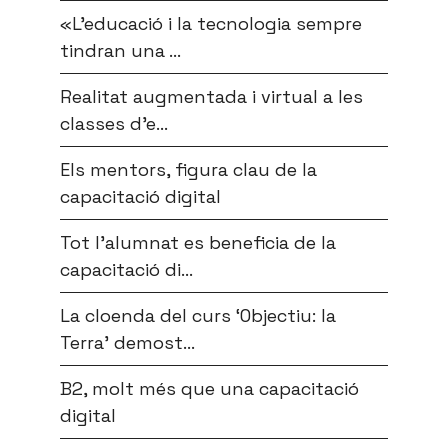
«L’educació i la tecnologia sempre
tindran una ...
Realitat augmentada i virtual a les
classes d’e...
Els mentors, figura clau de la
capacitació digital
Tot l’alumnat es beneficia de la
capacitació di...
La cloenda del curs ‘Objectiu: la
Terra’ demost...
B2, molt més que una capacitació
digital