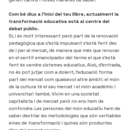
Com bé dius a l’inici del teu llibre, actualment la
transformació educativa està al centre del
debat públic.
Sí, i és molt interessant però part de la renovació
pedagògica que s’està impulsant s’està fent des
de i per al mercat, de manera que més que renovar
en el sentit emancipador del terme el que s’està
fent és vendre sistemes educatius. Això, d’entrada,
no és pot jutjar com a dolent, l’educació forma
part del mercat com qualsevol altre àmbit: el món
de la cultura té el seu mercat i el món acadèmic i
universitari també. Vivim en una societat
capitalista i de mercat però no ens hem de
confondre. Les persones del món educatiu hem de
saber destriar les metodologies que són veritables
eines de transformació i quines són productes