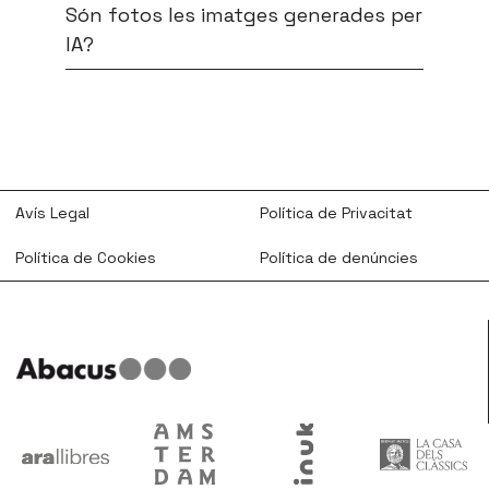
Són fotos les imatges generades per
IA?
Avís Legal
Política de Privacitat
Política de Cookies
Política de denúncies