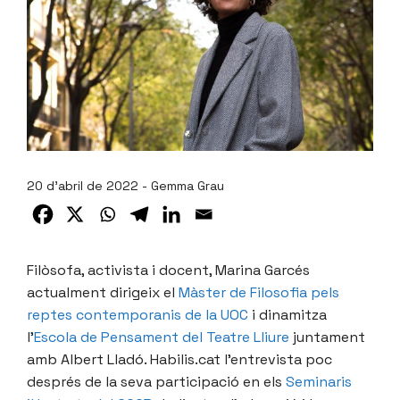
20 d'abril de 2022 - Gemma Grau
Filòsofa, activista i docent, Marina Garcés
actualment dirigeix el
Màster de Filosofia pels
reptes contemporanis de la UOC
i dinamitza
l’
Escola de Pensament del Teatre Lliure
juntament
amb Albert Lladó. Habilis.cat l’entrevista poc
després de la seva participació en els
Seminaris