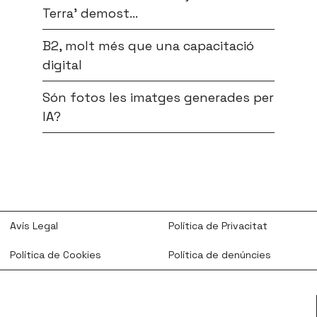
Terra’ demost...
B2, molt més que una capacitació
digital
Són fotos les imatges generades per
IA?
Avís Legal
Política de Privacitat
Política de Cookies
Política de denúncies