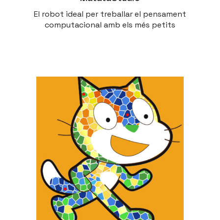
El robot ideal per treballar el pensament
computacional amb els més petits