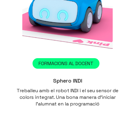
FORMACIONS AL DOCENT
Sphero INDI
Treballeu amb el robot INDI i el seu sensor de
colors integrat. Una bona manera d'iniciar
l'alumnat en la programació