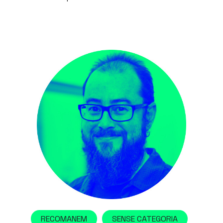
RECOMANEM
SENSE CATEGORIA