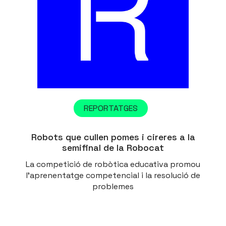
REPORTATGES
Robots que cullen pomes i cireres a la
semifinal de la Robocat
La competició de robòtica educativa promou
l’aprenentatge competencial i la resolució de
problemes