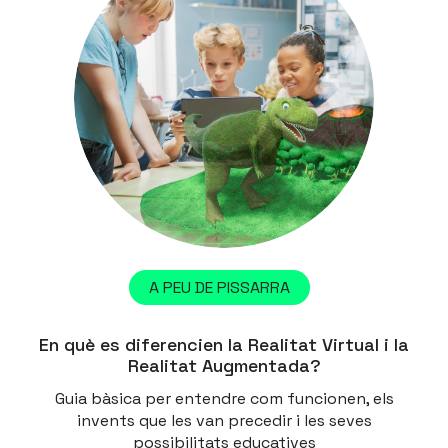
A PEU DE PISSARRA
En què es diferencien la Realitat Virtual i la
Realitat Augmentada?
Guia bàsica per entendre com funcionen, els
invents que les van precedir i les seves
possibilitats educatives