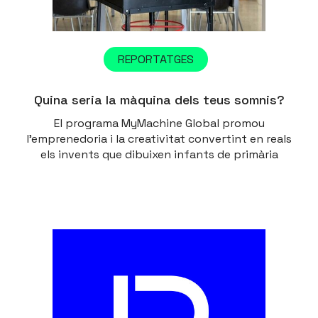
REPORTATGES
Quina seria la màquina dels teus somnis?
El programa MyMachine Global promou
l’emprenedoria i la creativitat convertint en reals
els invents que dibuixen infants de primària