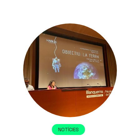
NOTÍCIES