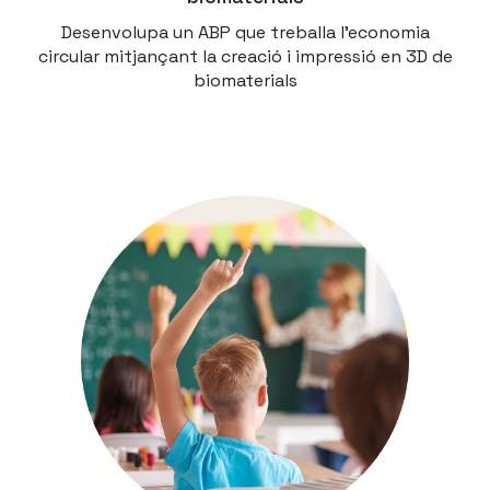
Desenvolupa un ABP que treballa l'economia
circular mitjançant la creació i impressió en 3D de
biomaterials