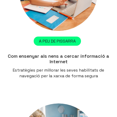
A PEU DE PISSARRA
Com ensenyar als nens a cercar informació a
Internet
Estratègies per millorar les seves habilitats de
navegació per la xarxa de forma segura