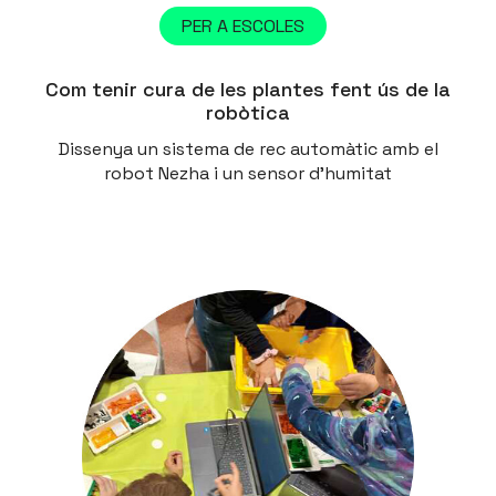
PER A ESCOLES
Com tenir cura de les plantes fent ús de la
robòtica
Dissenya un sistema de rec automàtic amb el
robot Nezha i un sensor d'humitat