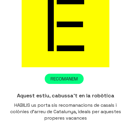
RECOMANEM
Aquest estiu, cabussa’t en la robòtica
HABILIS us porta sis recomanacions de casals i
colònies d'arreu de Catalunya, ideals per aquestes
properes vacances