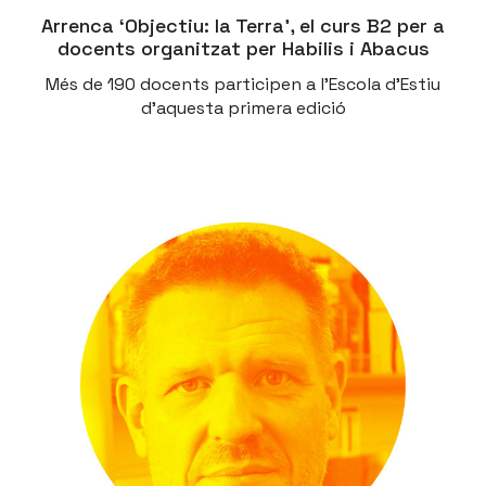
Arrenca ‘Objectiu: la Terra’, el curs B2 per a
docents organitzat per Habilis i Abacus
Més de 190 docents participen a l'Escola d'Estiu
d'aquesta primera edició