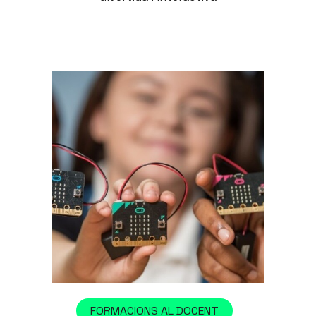
FORMACIONS AL DOCENT