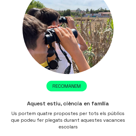
RECOMANEM
Aquest estiu, ciència en família
Us portem quatre propostes per tots els públics
que podeu fer plegats durant aquestes vacances
escolars