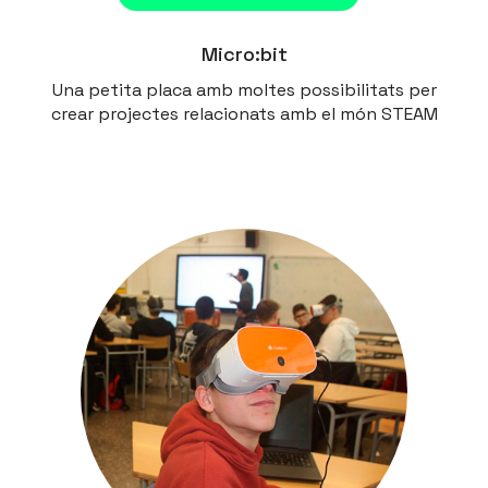
Micro:bit
Una petita placa amb moltes possibilitats per
crear projectes relacionats amb el món STEAM