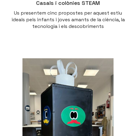
Casals i colònies STEAM
Us presentem cinc propostes per aquest estiu
ideals pels infants i joves amants de la ciència, la
tecnologia i els descobriments