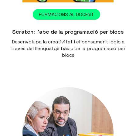
FORMACIONS AL DOCENT
Scratch: l’abc de la programació per blocs
Desenvolupa la creativitat i el pensament lògic a
través del llenguatge bàsic de la programació per
blocs