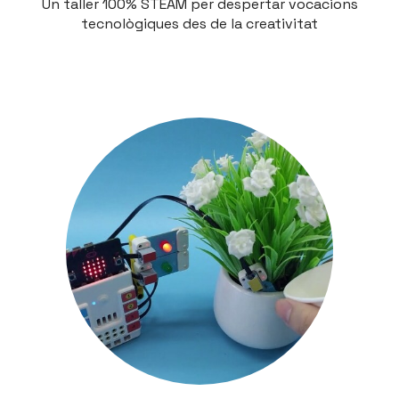
Un taller 100% STEAM per despertar vocacions
tecnològiques des de la creativitat