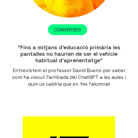
CONVERSES
“Fins a mitjans d’educació primària les
pantalles no haurien de ser el vehicle
habitual d’aprenentatge”
Entrevistem el professor David Bueno per saber
com ha viscut l’arribada del ChatGPT a les aules i
quin ús caldria que en fes l’alumnat