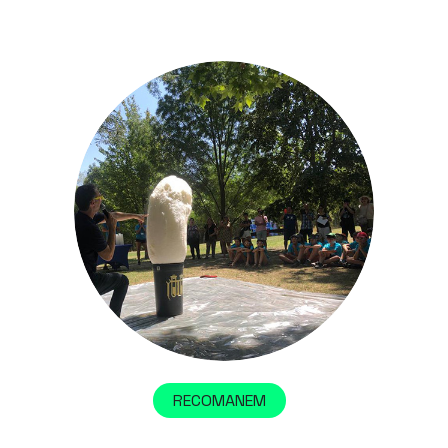
RECOMANEM