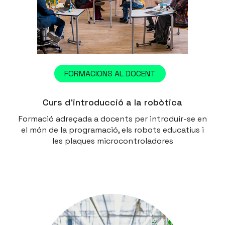
FORMACIONS AL DOCENT
Curs d’introducció a la robòtica
Formació adreçada a docents per introduir-se en
el món de la programació, els robots educatius i
les plaques microcontroladores