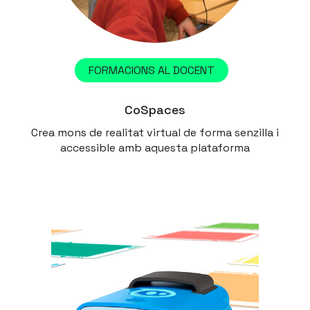
FORMACIONS AL DOCENT
CoSpaces
Crea mons de realitat virtual de forma senzilla i
accessible amb aquesta plataforma