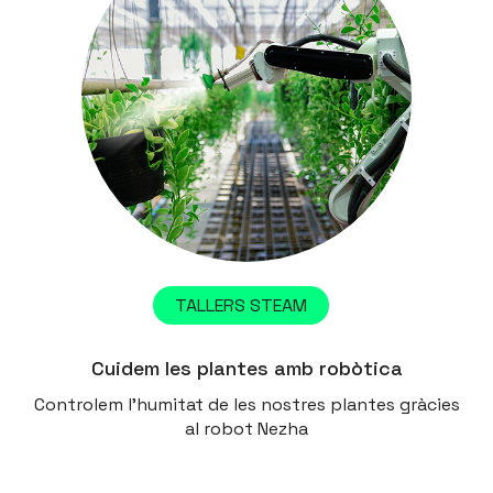
TALLERS STEAM
Cuidem les plantes amb robòtica
Controlem l'humitat de les nostres plantes gràcies
al robot Nezha