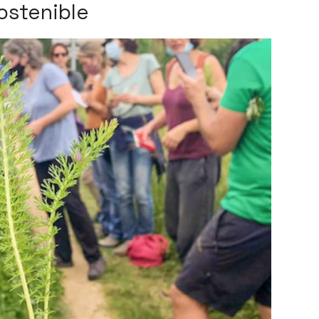
sostenible