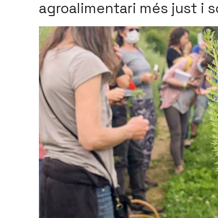
agroalimentari més just i 