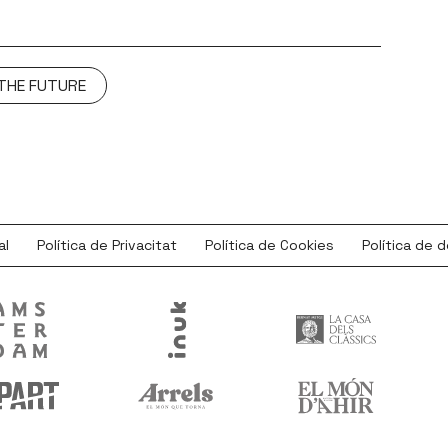
 THE FUTURE
al
Política de Privacitat
Política de Cookies
Política de 