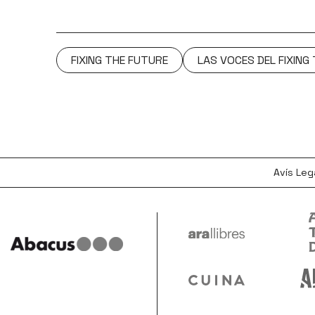
FIXING THE FUTURE
LAS VOCES DEL FIXING
Avís Leg