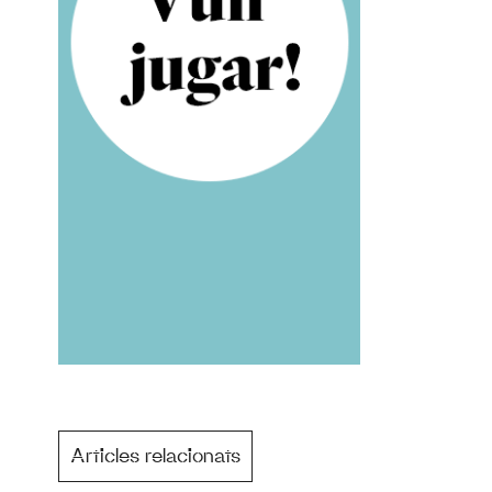
Articles relacionats