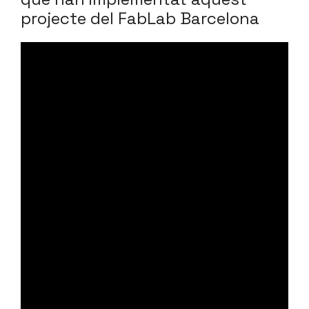
projecte del FabLab Barcelona