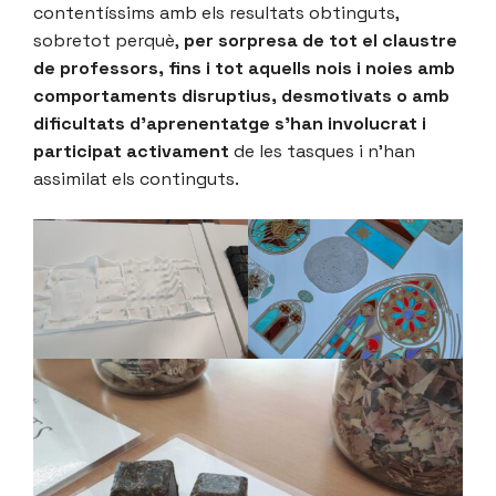
contentíssims amb els resultats obtinguts,
sobretot perquè,
per sorpresa de tot el claustre
de professors, fins i tot aquells nois i noies amb
comportaments disruptius, desmotivats o amb
dificultats d’aprenentatge s’han involucrat i
participat activament
de les tasques i n’han
assimilat els continguts.