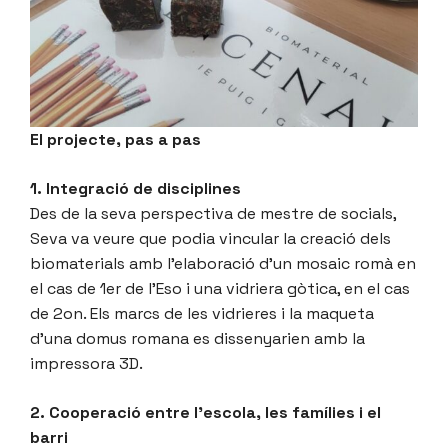
El projecte, pas a pas
1. Integració de disciplines
Des de la seva perspectiva de mestre de socials,
Seva va veure que podia vincular la creació dels
biomaterials amb l’elaboració d’un mosaic romà en
el cas de 1er de l’Eso i una vidriera gòtica, en el cas
de 2on. Els marcs de les vidrieres i la maqueta
d’una domus romana es dissenyarien amb la
impressora 3D.
2. Cooperació entre l’escola, les famílies i el
barri