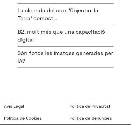
La cloenda del curs ‘Objectiu: la
Terra’ demost...
B2, molt més que una capacitació
digital
Són fotos les imatges generades per
IA?
Avís Legal
Política de Privacitat
Política de Cookies
Política de denúncies