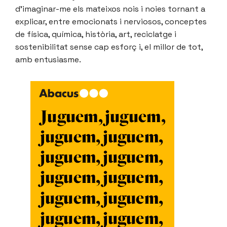
d’imaginar-me els mateixos nois i noies tornant a
explicar, entre emocionats i nerviosos, conceptes
de física, química, història, art, reciclatge i
sostenibilitat sense cap esforç i, el millor de tot,
amb entusiasme.