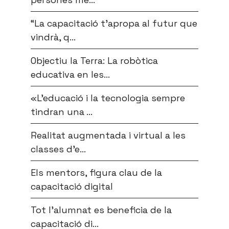
“La capacitació t’apropa al futur que
vindrà, q...
Objectiu la Terra: La robòtica
educativa en les...
«L’educació i la tecnologia sempre
tindran una ...
Realitat augmentada i virtual a les
classes d’e...
Els mentors, figura clau de la
capacitació digital
Tot l’alumnat es beneficia de la
capacitació di...