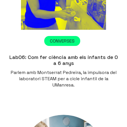
CONVERSES
Lab06: Com fer ciència amb els infants de 0
a 6 anys
Parlem amb Montserrat Pedreira, la impulsora del
laboratori STEAM per a cicle infantil de la
UManresa.