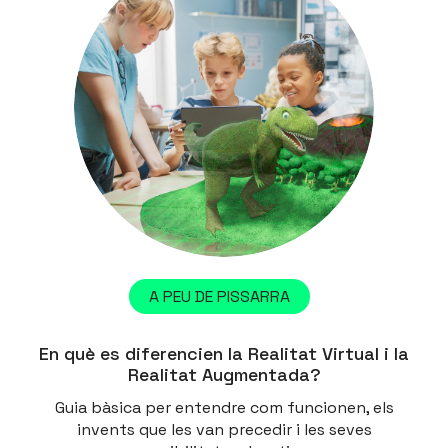
A PEU DE PISSARRA
En què es diferencien la Realitat Virtual i la
Realitat Augmentada?
Guia bàsica per entendre com funcionen, els
invents que les van precedir i les seves