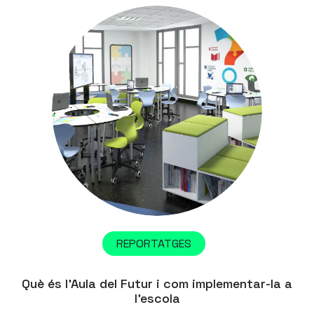
REPORTATGES
Què és l’Aula del Futur i com implementar-la a
l’escola