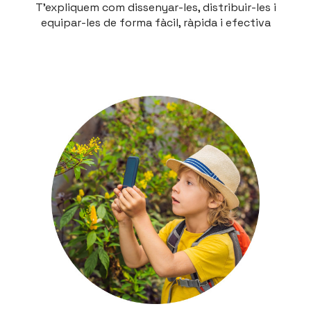
T'expliquem com dissenyar-les, distribuir-les i
equipar-les de forma fàcil, ràpida i efectiva