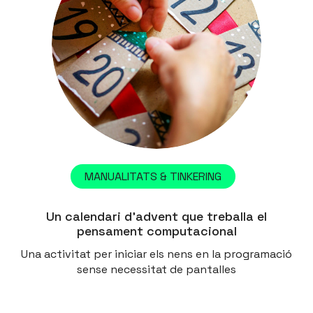
MANUALITATS & TINKERING
Un calendari d’advent que treballa el
pensament computacional
Una activitat per iniciar els nens en la programació
sense necessitat de pantalles