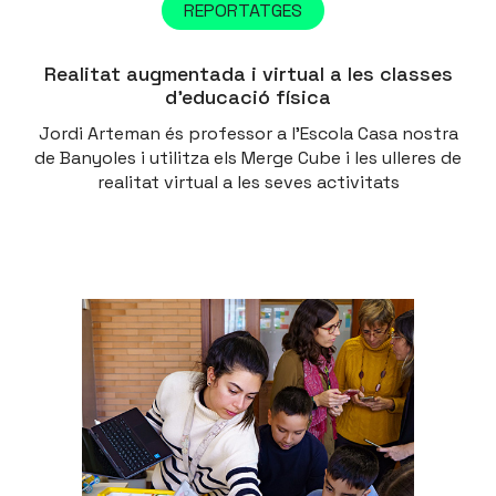
REPORTATGES
Realitat augmentada i virtual a les classes
d’educació física
Jordi Arteman és professor a l’Escola Casa nostra
de Banyoles i utilitza els Merge Cube i les ulleres de
realitat virtual a les seves activitats