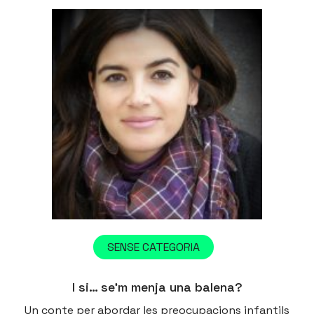
SENSE CATEGORIA
I si… se’m menja una balena?
Un conte per abordar les preocupacions infantils