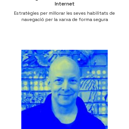
Internet
Estratègies per millorar les seves habilitats de
navegació per la xarxa de forma segura