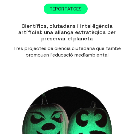
REPORTATGES
Científics, ciutadans i intel·ligència
artificial: una aliança estratègica per
preservar el planeta
Tres projectes de ciència ciutadana que també
promouen l'educació mediambiental