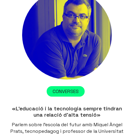
CONVERSES
«L’educació i la tecnologia sempre tindran
una relació d’alta tensió»
Parlem sobre l'escola del futur amb Miquel Àngel
Prats, tecnopedagog i professor de la Universitat