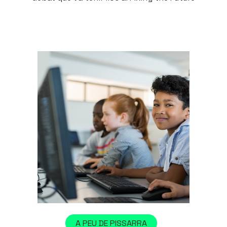
A PEU DE PISSARRA