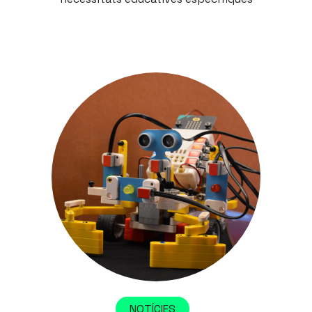
NOTÍCIES