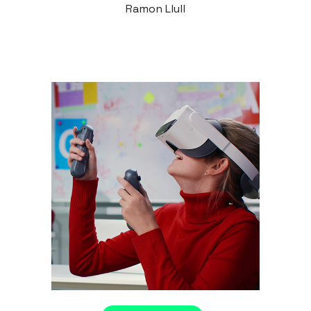
Ramon Llull