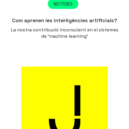
NOTÍCIES
Com aprenen les intel·ligències artificials?
La nostra contribució inconscient en el sistemes
de 'machine learning'