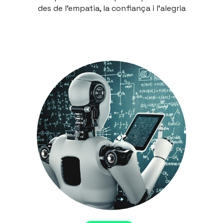
des de l'empatia, la confiança i l'alegria