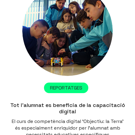
REPORTATGES
Tot l’alumnat es beneficia de la capacitació
digital
El curs de competència digital ‘Objectiu: la Terra’
és especialment enriquidor per l’alumnat amb
necessitats educatives específiques