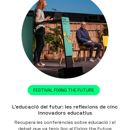
FESTIVAL FIXING THE FUTURE
L’educació del futur: les reflexions de cinc
innovadors educatius
Recupera les conferències sobre educació i el
debat que va tenir lloc al Fixing the Future