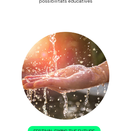
possibilitats educatives