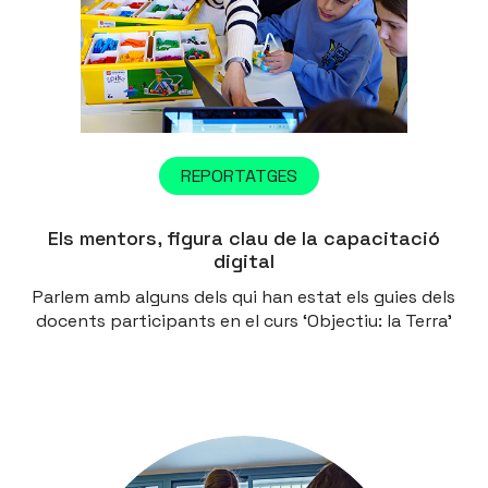
REPORTATGES
Els mentors, figura clau de la capacitació
digital
Parlem amb alguns dels qui han estat els guies dels
docents participants en el curs ‘Objectiu: la Terra’