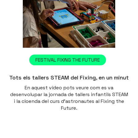
FESTIVAL FIXING THE FUTURE
Tots els tallers STEAM del Fixing, en un minut
En aquest vídeo pots veure com es va
desenvolupar la jornada de tallers infantils STEAM
i la cloenda del curs d’astronautes al Fixing the
Future.