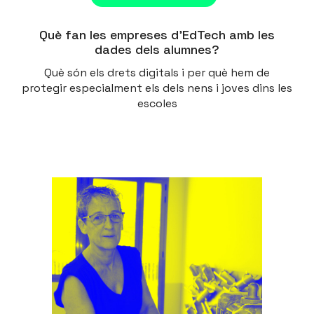
Què fan les empreses d’EdTech amb les
dades dels alumnes?
Què són els drets digitals i per què hem de
protegir especialment els dels nens i joves dins les
escoles